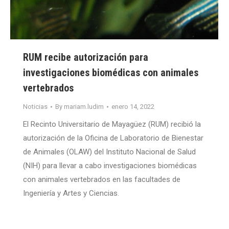
RUM recibe autorización para
investigaciones biomédicas con animales
vertebrados
Noticias
By
mariam.ludim
enero 14, 2022
El Recinto Universitario de Mayagüez (RUM) recibió la
autorización de la Oficina de Laboratorio de Bienestar
de Animales (OLAW) del Instituto Nacional de Salud
(NIH) para llevar a cabo investigaciones biomédicas
con animales vertebrados en las facultades de
Ingeniería y Artes y Ciencias.