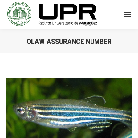
OLAW ASSURANCE NUMBER
You are here: