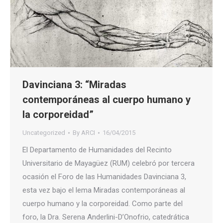
Davinciana 3: “Miradas
contemporáneas al cuerpo humano y
la corporeidad”
Uncategorized
By
ARCI
16/04/2015
El Departamento de Humanidades del Recinto
Universitario de Mayagüez (RUM) celebró por tercera
ocasión el Foro de las Humanidades Davinciana 3,
esta vez bajo el lema Miradas contemporáneas al
cuerpo humano y la corporeidad. Como parte del
foro, la Dra. Serena Anderlini-D’Onofrio, catedrática