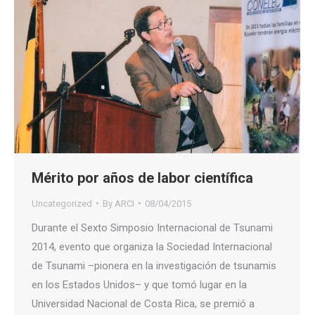
Mérito por años de labor científica
Uncategorized
By
ARCI
08/04/2015
Durante el Sexto Simposio Internacional de Tsunami
2014, evento que organiza la Sociedad Internacional
de Tsunami –pionera en la investigación de tsunamis
en los Estados Unidos– y que tomó lugar en la
Universidad Nacional de Costa Rica, se premió a