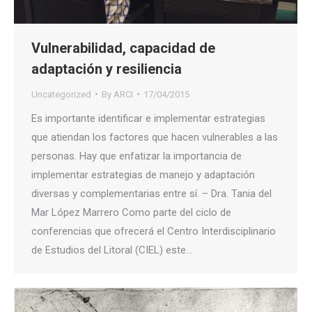
Vulnerabilidad, capacidad de
adaptación y resiliencia
Uncategorized
By
ARCI
17/04/2015
Es importante identificar e implementar estrategias
que atiendan los factores que hacen vulnerables a las
personas. Hay que enfatizar la importancia de
implementar estrategias de manejo y adaptación
diversas y complementarias entre sí. – Dra. Tania del
Mar López Marrero Como parte del ciclo de
conferencias que ofrecerá el Centro Interdisciplinario
de Estudios del Litoral (CIEL) este…