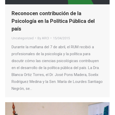
Reconocen contribución de la
Psicología en la Política Pública del
país
Uncategorized
By
ARCI
15/04/2015
Durante la mañana del 7 de abril, el RUM recibió a
profesionales de la psicología y la política para
discutir cómo las ciencias psicológicas contribuyen
en el desarrollo de la política pública del país. La Dra.
Blanca Ortiz Torres, el Dr. José Pons Madera, Soelix
Rodríguez Medina y la Sen. María de Lourdes Santiago
Negrón, se…