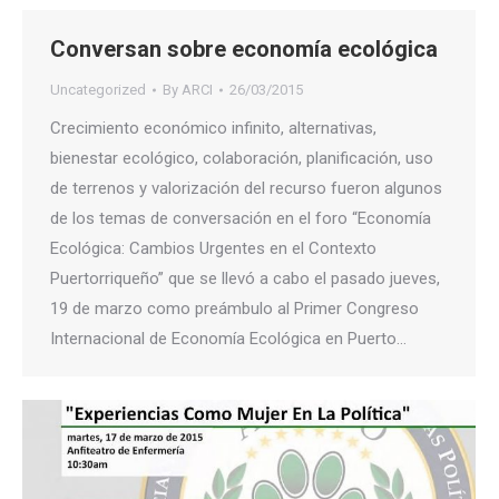
Conversan sobre economía ecológica
Uncategorized
By
ARCI
26/03/2015
Crecimiento económico infinito, alternativas,
bienestar ecológico, colaboración, planificación, uso
de terrenos y valorización del recurso fueron algunos
de los temas de conversación en el foro “Economía
Ecológica: Cambios Urgentes en el Contexto
Puertorriqueño” que se llevó a cabo el pasado jueves,
19 de marzo como preámbulo al Primer Congreso
Internacional de Economía Ecológica en Puerto…