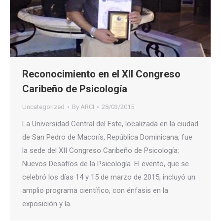
Reconocimiento en el XII Congreso
Caribeño de Psicología
Uncategorized
By
ARCI
28/03/2015
La Universidad Central del Este, localizada en la ciudad
de San Pedro de Macorís, República Dominicana, fue
la sede del XII Congreso Caribeño de Psicología:
Nuevos Desafíos de la Psicología. El evento, que se
celebró los días 14 y 15 de marzo de 2015, incluyó un
amplio programa científico, con énfasis en la
exposición y la…