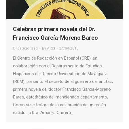
Celebran primera novela del Dr.
Francisco García-Moreno Barco
Uncategorized
By
ARCI
24/04/2015
El Centro de Redacción en Español (CRE), en
colaboración con el Departamento de Estudios
Hispánicos del Recinto Universitario de Mayagüez
(RUM), presentó El secreto de El guerrero del antifaz,
primera novela del doctor Francisco García-Moreno
Barco, catedrático del mencionado departamento.
Como si se tratara de la celebración de un recién
nacido, la Dra. Amarilis Carrero…