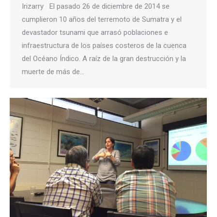
Irizarry El pasado 26 de diciembre de 2014 se
cumplieron 10 años del terremoto de Sumatra y el
devastador tsunami que arrasó poblaciones e
infraestructura de los países costeros de la cuenca
del Océano Índico. A raíz de la gran destrucción y la
muerte de más de…