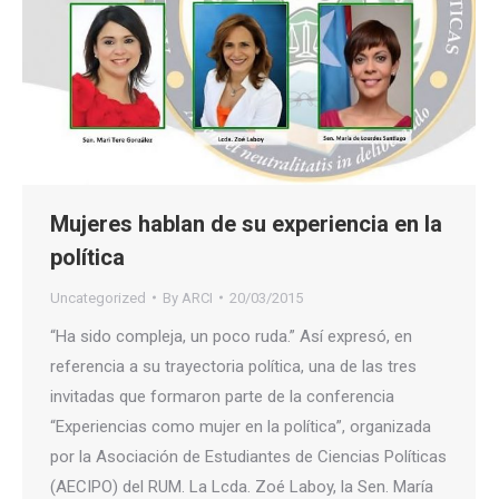
Mujeres hablan de su experiencia en la
política
Uncategorized
By
ARCI
20/03/2015
“Ha sido compleja, un poco ruda.” Así expresó, en
referencia a su trayectoria política, una de las tres
invitadas que formaron parte de la conferencia
“Experiencias como mujer en la política”, organizada
por la Asociación de Estudiantes de Ciencias Políticas
(AECIPO) del RUM. La Lcda. Zoé Laboy, la Sen. María