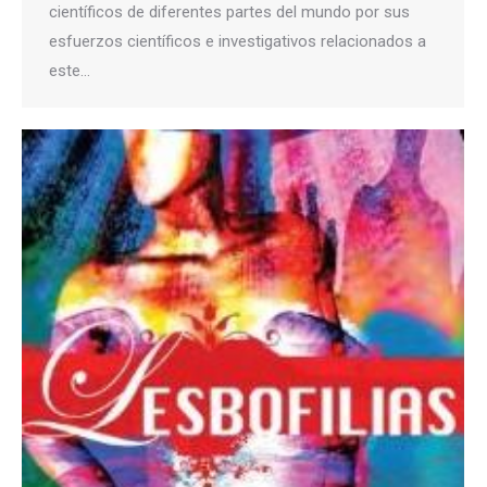
científicos de diferentes partes del mundo por sus
esfuerzos científicos e investigativos relacionados a
este…