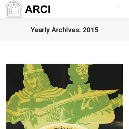
Yearly Archives:
2015
You are here: