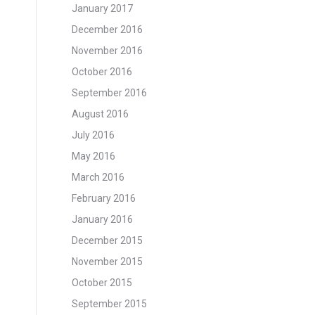
January 2017
December 2016
November 2016
October 2016
September 2016
August 2016
July 2016
May 2016
March 2016
February 2016
January 2016
December 2015
November 2015
October 2015
September 2015