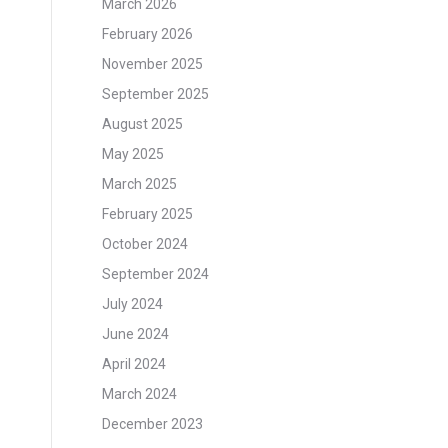
March 2026
February 2026
November 2025
September 2025
August 2025
May 2025
March 2025
February 2025
October 2024
September 2024
July 2024
June 2024
April 2024
March 2024
December 2023