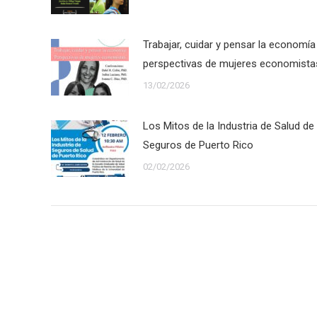
Trabajar, cuidar y pensar la economía
perspectivas de mujeres economista
13/02/2026
Los Mitos de la Industria de Salud de
Seguros de Puerto Rico
02/02/2026