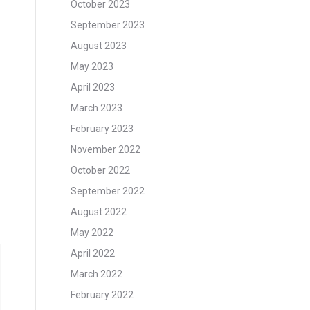
October 2023
September 2023
August 2023
May 2023
April 2023
March 2023
February 2023
November 2022
October 2022
September 2022
August 2022
May 2022
April 2022
March 2022
February 2022