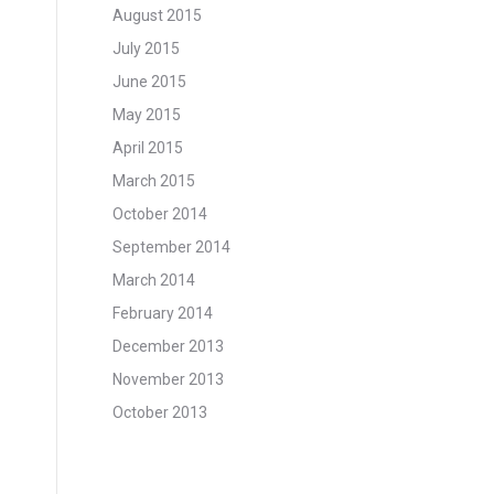
August 2015
July 2015
June 2015
May 2015
April 2015
March 2015
October 2014
September 2014
March 2014
February 2014
December 2013
November 2013
October 2013