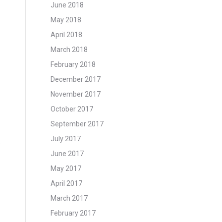
June 2018
May 2018
April 2018
March 2018
February 2018
December 2017
November 2017
October 2017
September 2017
July 2017
June 2017
May 2017
April 2017
March 2017
February 2017