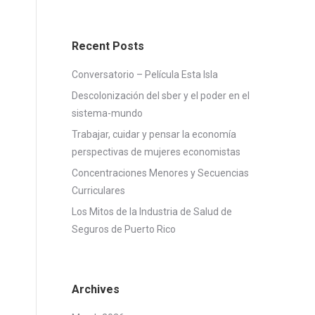
Recent Posts
Conversatorio – Película Esta Isla
Descolonización del sber y el poder en el
sistema-mundo
Trabajar, cuidar y pensar la economía
perspectivas de mujeres economistas
Concentraciones Menores y Secuencias
Curriculares
Los Mitos de la Industria de Salud de
Seguros de Puerto Rico
Archives