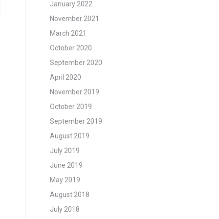
January 2022
November 2021
March 2021
October 2020
September 2020
April 2020
November 2019
October 2019
September 2019
August 2019
July 2019
June 2019
May 2019
August 2018
July 2018