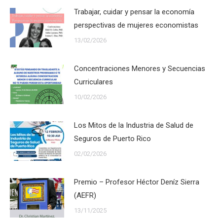
Trabajar, cuidar y pensar la economía
perspectivas de mujeres economistas
13/02/2026
Concentraciones Menores y Secuencias
Curriculares
10/02/2026
Los Mitos de la Industria de Salud de
Seguros de Puerto Rico
02/02/2026
Premio – Profesor Héctor Deníz Sierra
(AEFR)
13/11/2025