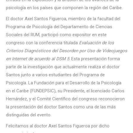
psicología en los países que componen la región del Caribe.
El doctor Axel Santos Figueroa, miembro de la facultad del
Programa de Psicología del Departamento de Ciencias
Sociales del RUM, participó como expositor en este
congreso con la conferencia titulada
Evaluación de los
Criterios Diagnósticos del Desorden por Uso de Videojuegos
en Internet de acuerdo al DSM 5
. Esta presentación forma
parte de la investigación que actualmente realiza el doctor
Santos junto a varios estudiantes del Programa de
Psicología. La Fundación para el Desarrollo de la Psicología
en el Caribe (FUNDEPSIC), su Presidente, el licenciado Carlos
Hernández, y el Comité Científico del congreso reconocieron
la presentación del doctor Santos como una de las más
distinguidas del evento.
Felicitamos al doctor Axel Santos Figueroa por dicho