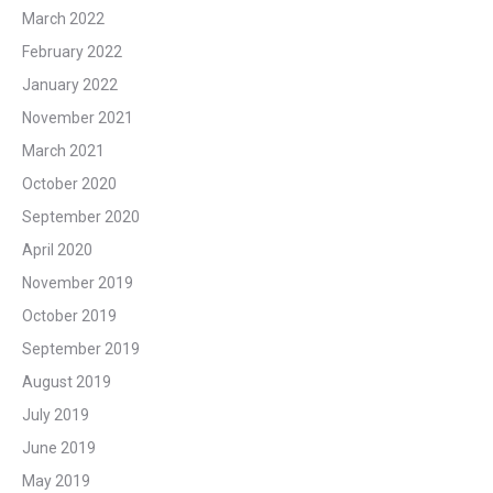
March 2022
February 2022
January 2022
November 2021
March 2021
October 2020
September 2020
April 2020
November 2019
October 2019
September 2019
August 2019
July 2019
June 2019
May 2019