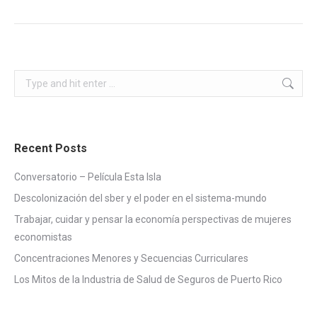
Search:
Recent Posts
Conversatorio – Película Esta Isla
Descolonización del sber y el poder en el sistema-mundo
Trabajar, cuidar y pensar la economía perspectivas de mujeres
economistas
Concentraciones Menores y Secuencias Curriculares
Los Mitos de la Industria de Salud de Seguros de Puerto Rico