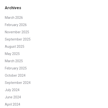
Archives
March 2026
February 2026
November 2025
September 2025
August 2025
May 2025
March 2025
February 2025
October 2024
September 2024
July 2024
June 2024
April 2024