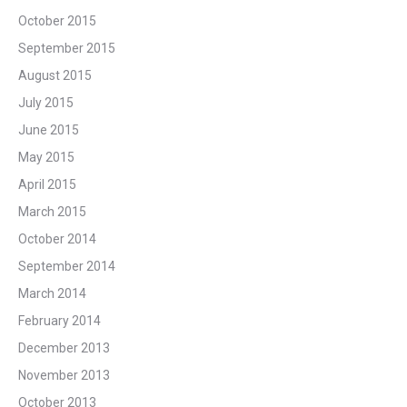
October 2015
September 2015
August 2015
July 2015
June 2015
May 2015
April 2015
March 2015
October 2014
September 2014
March 2014
February 2014
December 2013
November 2013
October 2013