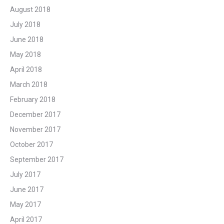
August 2018
July 2018
June 2018
May 2018
April 2018
March 2018
February 2018
December 2017
November 2017
October 2017
September 2017
July 2017
June 2017
May 2017
April 2017