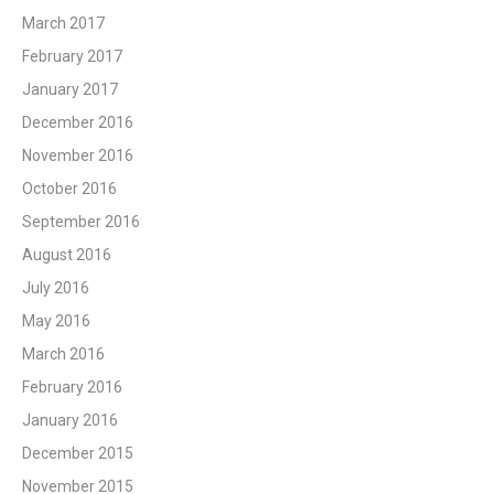
March 2017
February 2017
January 2017
December 2016
November 2016
October 2016
September 2016
August 2016
July 2016
May 2016
March 2016
February 2016
January 2016
December 2015
November 2015