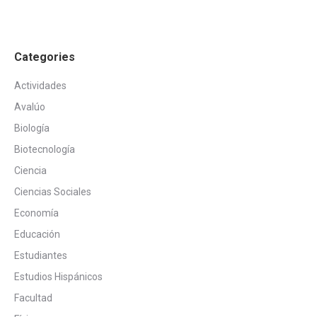
Categories
Actividades
Avalúo
Biología
Biotecnología
Ciencia
Ciencias Sociales
Economía
Educación
Estudiantes
Estudios Hispánicos
Facultad