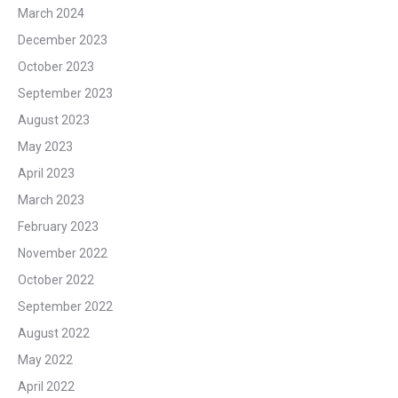
March 2024
December 2023
October 2023
September 2023
August 2023
May 2023
April 2023
March 2023
February 2023
November 2022
October 2022
September 2022
August 2022
May 2022
April 2022