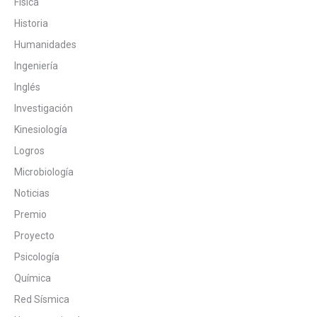
Física
Historia
Humanidades
Ingeniería
Inglés
Investigación
Kinesiología
Logros
Microbiología
Noticias
Premio
Proyecto
Psicología
Química
Red Sísmica