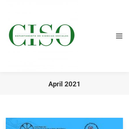
April 2021
You are here: