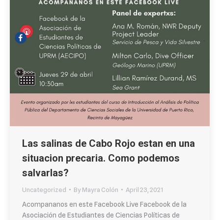
Las salinas de Cabo Rojo estan en una
situacion precaria. Como podemos
salvarlas?
Uncategorized
By
Mayra Colón
April 23, 2021
Acompananos en este Facebook Live Facebook de la
Asociación de Estudiantes de Ciencias Políticas de