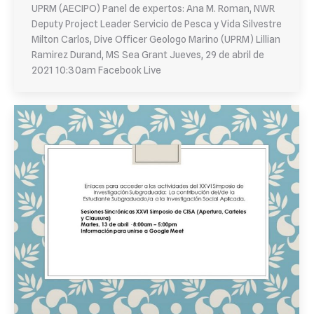
UPRM (AECIPO) Panel de expertos: Ana M. Roman, NWR
Deputy Project Leader Servicio de Pesca y Vida Silvestre
Milton Carlos, Dive Officer Geologo Marino (UPRM) Lillian
Ramirez Durand, MS Sea Grant Jueves, 29 de abril de
2021 10:30am Facebook Live