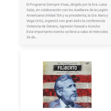
El Programa Siempre Vivas, dirigido por la Dra. Luisa
Seijo, en colaboración con los Auxiliares de la Legión
Americana Unidad 154 y su presidenta, la Sra. Nancy
Vega Ortiz, organizó con gran éxito la conferencia:
Violencia de Género, Agresión Sexual o Acecho
Este importante evento se llevó a cabo el miércoles
26 de…