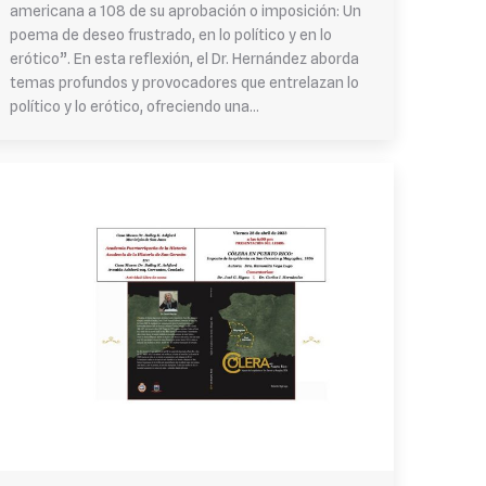
americana a 108 de su aprobación o imposición: Un
poema de deseo frustrado, en lo político y en lo
erótico”. En esta reflexión, el Dr. Hernández aborda
temas profundos y provocadores que entrelazan lo
político y lo erótico, ofreciendo una…