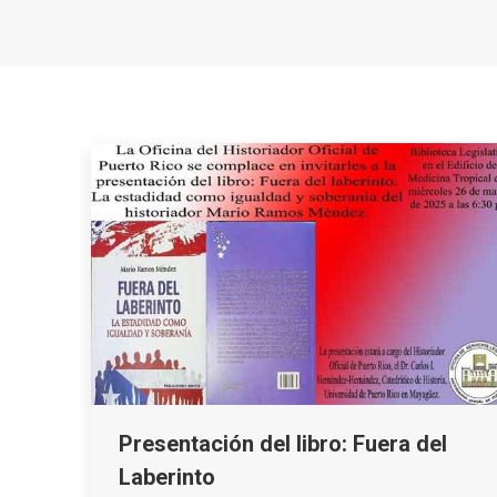
Presentación del libro: Fuera del
Laberinto