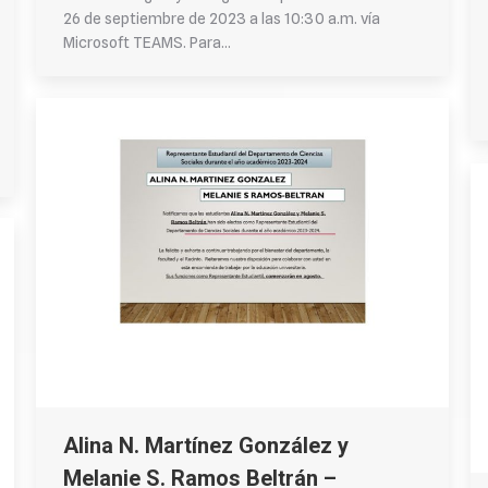
26 de septiembre de 2023 a las 10:30 a.m. vía
Microsoft TEAMS. Para…
Alina N. Martínez González y
Melanie S. Ramos Beltrán –