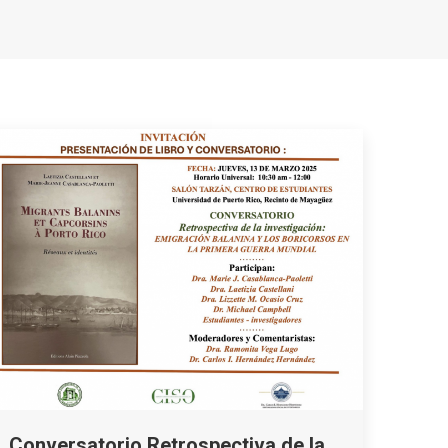
Conversatorio Retrospectiva de la