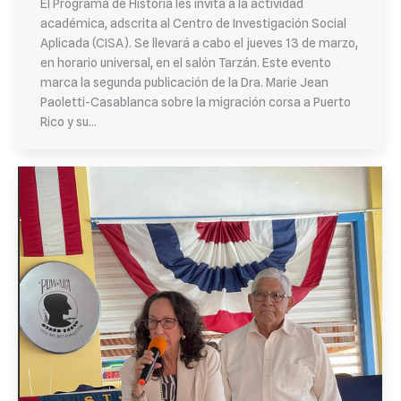
El Programa de Historia les invita a la actividad
académica, adscrita al Centro de Investigación Social
Aplicada (CISA). Se llevará a cabo el jueves 13 de marzo,
en horario universal, en el salón Tarzán. Este evento
marca la segunda publicación de la Dra. Marie Jean
Paoletti-Casablanca sobre la migración corsa a Puerto
Rico y su…