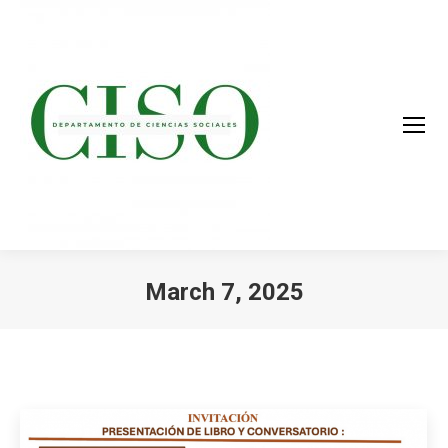
March 7, 2025
You are here: