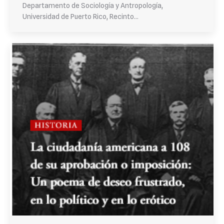
Departamento de Sociología y Antropología,
Universidad de Puerto Rico, Recinto…