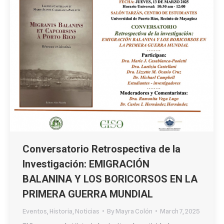
Conversatorio Retrospectiva de la
Investigación: EMIGRACIÓN
BALANINA Y LOS BORICORSOS EN LA
PRIMERA GUERRA MUNDIAL
Eventos
,
Historia
,
Noticias
By
Mayra Colón
March 7, 2025