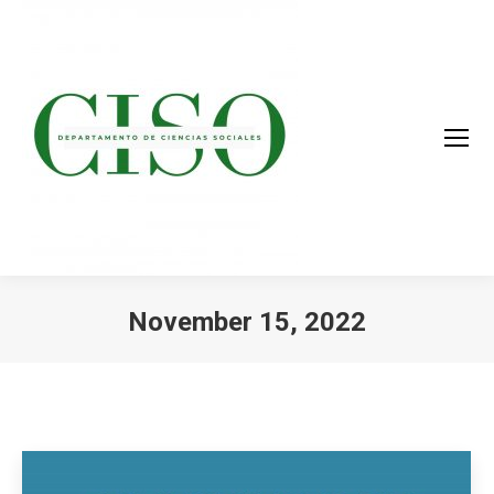
November 15, 2022
You are here: