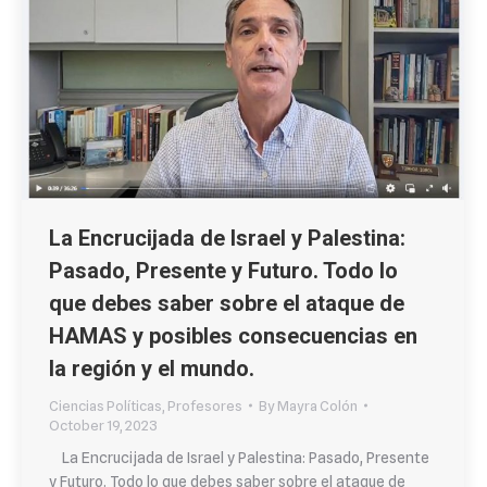
La Encrucijada de Israel y Palestina:
Pasado, Presente y Futuro. Todo lo
que debes saber sobre el ataque de
HAMAS y posibles consecuencias en
la región y el mundo.
Ciencias Políticas
,
Profesores
By
Mayra Colón
October 19, 2023
La Encrucijada de Israel y Palestina: Pasado, Presente
y Futuro. Todo lo que debes saber sobre el ataque de