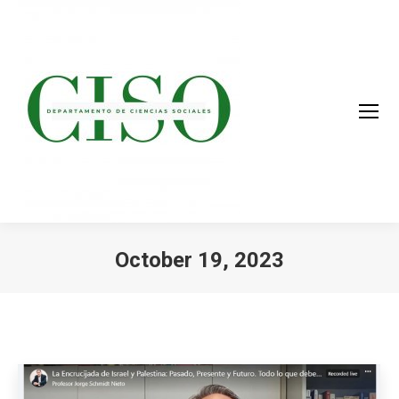
October 19, 2023
You are here: