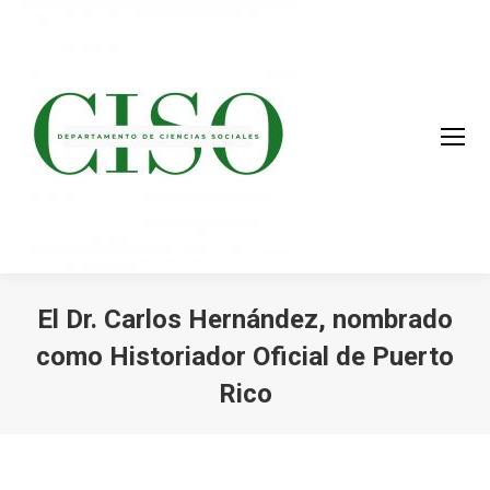
El Dr. Carlos Hernández, nombrado
como Historiador Oficial de Puerto
Rico
You are here: