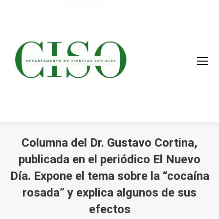
Columna del Dr. Gustavo Cortina,
publicada en el periódico El Nuevo
Día. Expone el tema sobre la “cocaína
rosada” y explica algunos de sus
efectos