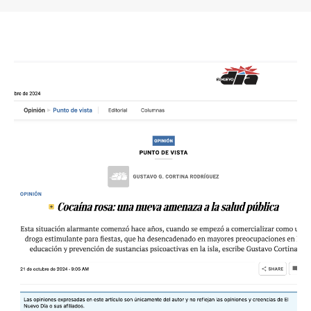
You are here: