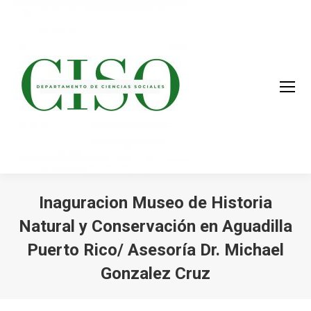
Inaguracion Museo de Historia
Natural y Conservación en Aguadilla
Puerto Rico/ Asesoría Dr. Michael
Gonzalez Cruz
You are here: