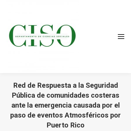
Red de Respuesta a la Seguridad
Pública de comunidades costeras
ante la emergencia causada por el
paso de eventos Atmosféricos por
Puerto Rico