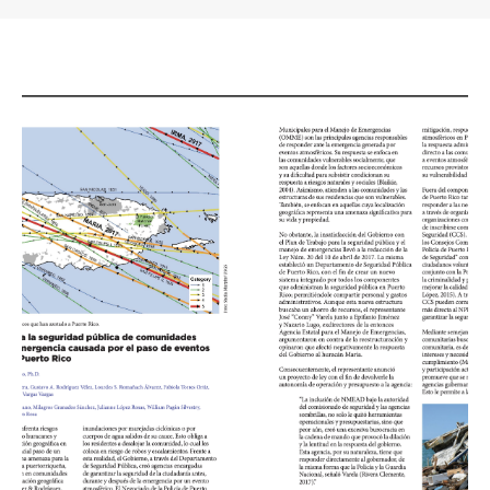
You are here: