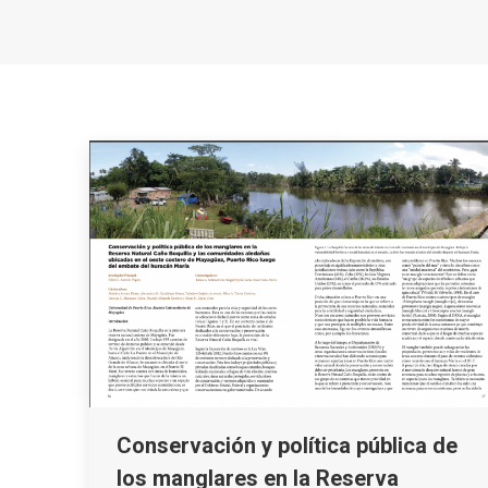
Conservación y política pública de
los manglares en la Reserva