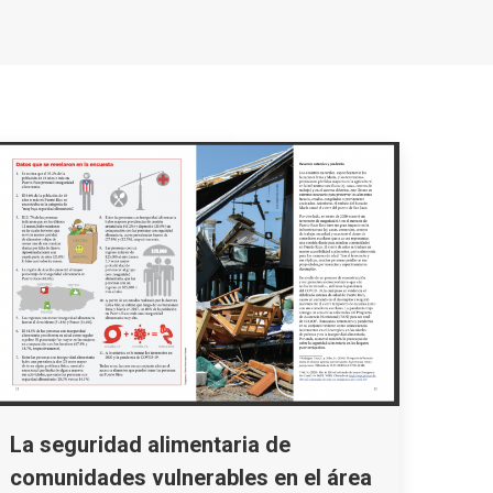
La seguridad alimentaria de
comunidades vulnerables en el área