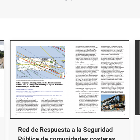
Red de Respuesta a la Seguridad
Pública de comunidades costeras