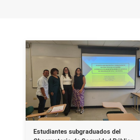
Estudiantes subgraduados del