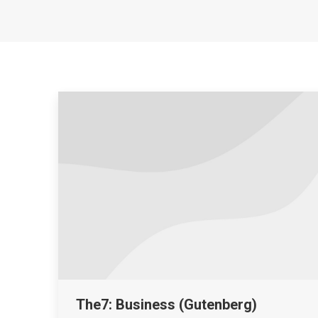
The7: Business (Gutenberg)