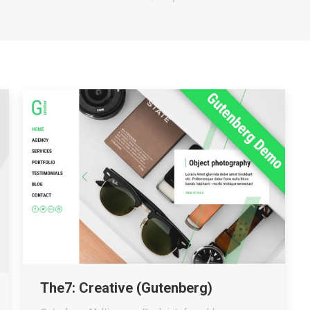
The7: Creative (Gutenberg)