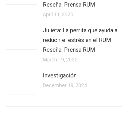
Reseña: Prensa RUM
April 11, 2025
Julieta: La perrita que ayuda a
reducir el estrés en el RUM
Reseña: Prensa RUM
March 19, 2025
Investigación
December 19, 2024