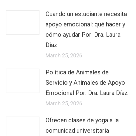
Cuando un estudiante necesita
apoyo emocional: qué hacer y
cómo ayudar Por: Dra. Laura
Díaz
March 25, 2026
Política de Animales de
Servicio y Animales de Apoyo
Emocional Por: Dra. Laura Díaz
March 25, 2026
Ofrecen clases de yoga a la
comunidad universitaria