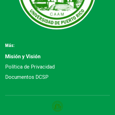
Más:
Misión y Visión
Política de Privacidad
Documentos DCSP