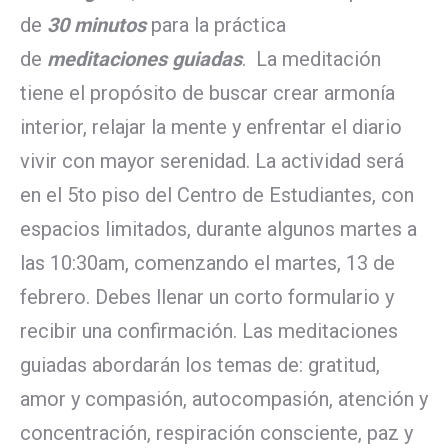
de
30 minutos
para la práctica
de
meditaciones guiadas
. La meditación
tiene el propósito de buscar crear armonía
interior, relajar la mente y enfrentar el diario
vivir con mayor serenidad. La actividad será
en el 5to piso del Centro de Estudiantes, con
espacios limitados, durante algunos martes a
las 10:30am, comenzando el martes, 13 de
febrero. Debes llenar un corto formulario y
recibir una confirmación. Las meditaciones
guiadas abordarán los temas de: gratitud,
amor y compasión, autocompasión, atención y
concentración, respiración consciente, paz y