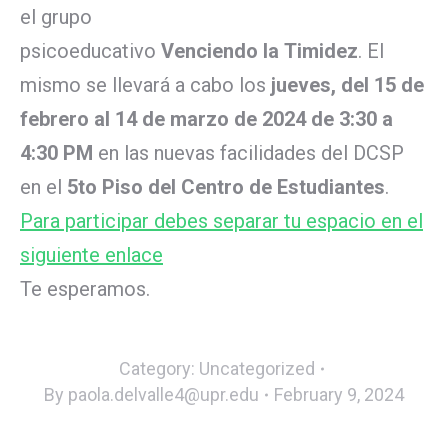
el grupo
psicoeducativo
Venciendo la Timidez
. El
mismo se llevará a cabo los
jueves, del 15 de
febrero al 14 de marzo de 2024 de 3:30 a
4:30 PM
en las nuevas facilidades del DCSP
en el
5to Piso del Centro de Estudiantes
.
Para participar debes separar tu espacio en el
siguiente enlace
Te esperamos.
Category:
Uncategorized
By
paola.delvalle4@upr.edu
February 9, 2024