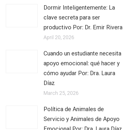
Dormir Inteligentemente: La
clave secreta para ser
productivo Por: Dr. Emir Rivera
April 20, 2026
Cuando un estudiante necesita
apoyo emocional: qué hacer y
cómo ayudar Por: Dra. Laura
Díaz
March 25, 2026
Política de Animales de
Servicio y Animales de Apoyo
Emocional Por: Dra. Laura Díaz