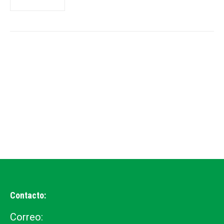
Contacto:
Correo: