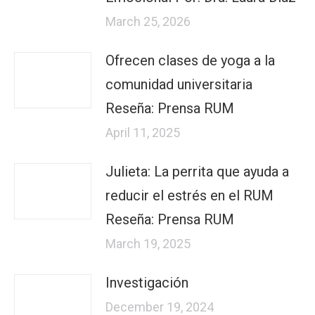
March 25, 2026
Ofrecen clases de yoga a la
comunidad universitaria
Reseña: Prensa RUM
April 11, 2025
Julieta: La perrita que ayuda a
reducir el estrés en el RUM
Reseña: Prensa RUM
March 19, 2025
Investigación
December 19, 2024