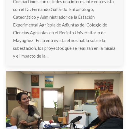
Compartimos con ustedes una interesante entrevista
con el Dr. Fernando Gallardo, Entomólogo,
Catedrático y Administrador de la Estación
Experimental Agrícola de Adjuntas del Colegio de
Ciencias Agrícolas en el Recinto Universitario de
Mayagüez En la entrevista el nos habla sobre la
subestación, los proyectos que se realizan en la misma
y el impacto de la…