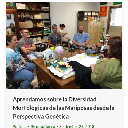
Aprendamos sobre la Diversidad
Morfológicas de las Mariposas desde la
Perspectiva Genética
Podcast
By
desdelaeea
September 25, 2018