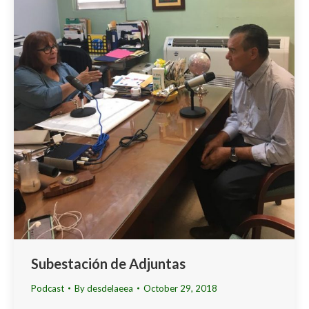
Subestación de Adjuntas
Podcast
By
desdelaeea
October 29, 2018