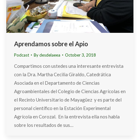
Aprendamos sobre el Apio
Podcast
By
desdelaeea
October 3, 2018
Compartimos con ustedes una interesante entrevista
con la Dra. Martha Cecilia Giraldo, Catedrática
Asociada en el Departamento de Ciencias
Agroambientales del Colegio de Ciencias Agrícolas en
el Recinto Universitario de Mayagüez y es parte del
personal científico en la Estación Experimental
Agrícola en Corozal. En la entrevista ella nos habla
sobre los resultados de sus…