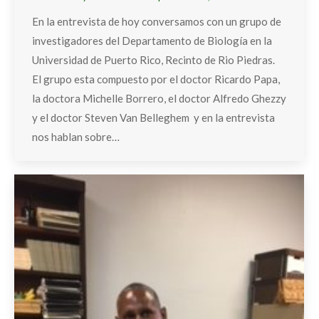
En la entrevista de hoy conversamos con un grupo de
investigadores del Departamento de Biología en la
Universidad de Puerto Rico, Recinto de Rio Piedras.
El grupo esta compuesto por el doctor Ricardo Papa,
la doctora Michelle Borrero, el doctor Alfredo Ghezzy
y el doctor Steven Van Belleghem y en la entrevista
nos hablan sobre…