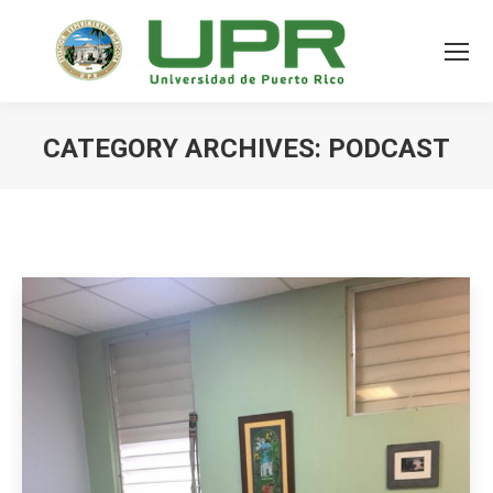
CATEGORY ARCHIVES:
PODCAST