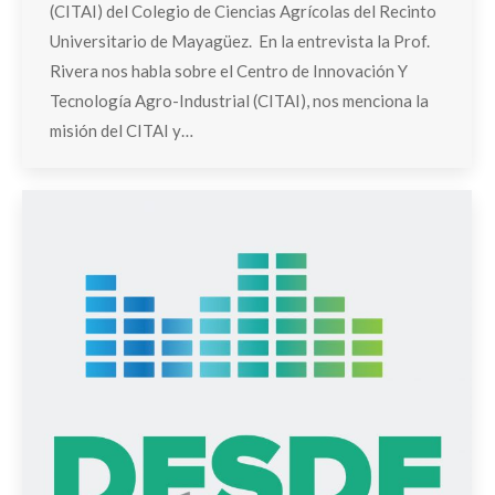
(CITAI) del Colegio de Ciencias Agrícolas del Recinto
Universitario de Mayagüez. En la entrevista la Prof.
Rivera nos habla sobre el Centro de Innovación Y
Tecnología Agro-Industrial (CITAI), nos menciona la
misión del CITAI y…