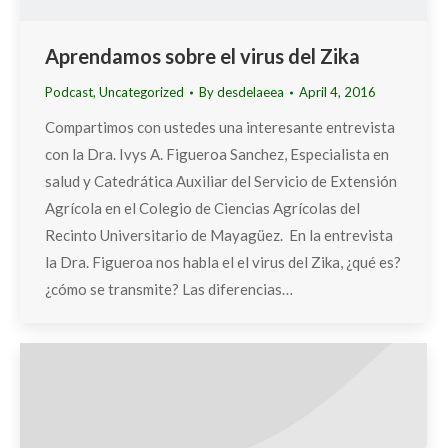
Aprendamos sobre el virus del Zika
Podcast
,
Uncategorized
By
desdelaeea
April 4, 2016
Compartimos con ustedes una interesante entrevista
con la Dra. Ivys A. Figueroa Sanchez, Especialista en
salud y Catedrática Auxiliar del Servicio de Extensión
Agrícola en el Colegio de Ciencias Agrícolas del
Recinto Universitario de Mayagüez. En la entrevista
la Dra. Figueroa nos habla el el virus del Zika, ¿qué es?
¿cómo se transmite? Las diferencias…