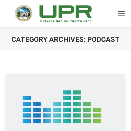
CATEGORY ARCHIVES:
PODCAST