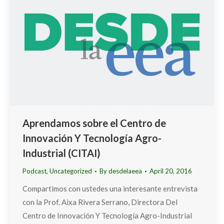
Aprendamos sobre el Centro de
Innovación Y Tecnología Agro-
Industrial (CITAI)
Podcast
,
Uncategorized
By
desdelaeea
April 20, 2016
Compartimos con ustedes una interesante entrevista
con la Prof. Aixa Rivera Serrano, Directora Del
Centro de Innovación Y Tecnología Agro-Industrial