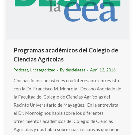
Programas académicos del Colegio de
Ciencias Agrícolas
Podcast
,
Uncategorized
By
desdelaeea
April 12, 2016
Compartimos con ustedes una interesante entrevista
con la Dr. Francisco M. Monroig, Decano Asociado de
la Facultad del Colegio de Ciencias Agrícolas del
Recinto Universitario de Mayagüez. En la entrevista
el Dr. Monroig nos habla sobre los diferentes
ofrecimientos académicos del Colegio de Ciencias
Agrícolas y nos habla sobre unas iniciativas que tiene