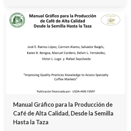
Manual Gráfico para la Producción de
Café de Alta Calidad, Desde la Semilla
Hasta la Taza