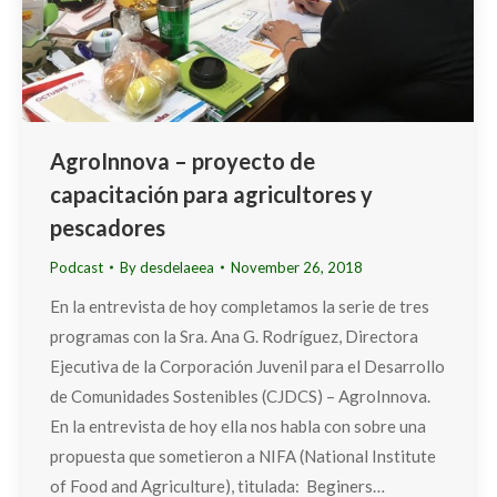
AgroInnova – proyecto de
capacitación para agricultores y
pescadores
Podcast
By
desdelaeea
November 26, 2018
En la entrevista de hoy completamos la serie de tres
programas con la Sra. Ana G. Rodríguez, Directora
Ejecutiva de la Corporación Juvenil para el Desarrollo
de Comunidades Sostenibles (CJDCS) – AgroInnova.
En la entrevista de hoy ella nos habla con sobre una
propuesta que sometieron a NIFA (National Institute
of Food and Agriculture), titulada: Beginers…