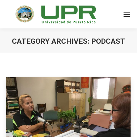
CATEGORY ARCHIVES:
PODCAST