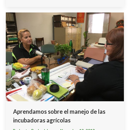
Aprendamos sobre el manejo de las
incubadoras agrícolas