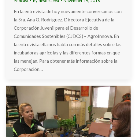
Podcast
By
desdelaeea
November 19, 2018
En la entrevista de hoy nuevamente conversamos con
la Sra. Ana G. Rodríguez, Directora Ejecutiva de la
Corporación Juvenil para el Desarrollo de
Comunidades Sostenibles (CJDCS) – AgroInnova. En
la entrevista ella nos habla con más detalles sobre las
incubadoras agrícolas y las diferentes formas en que
las menejan. Para obtener más información sobre la
Corporación…