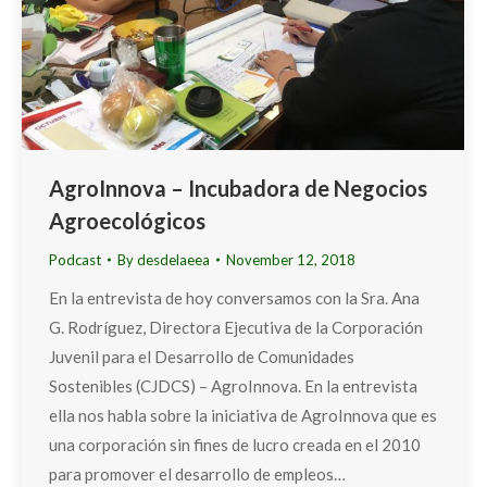
AgroInnova – Incubadora de Negocios
Agroecológicos
Podcast
By
desdelaeea
November 12, 2018
En la entrevista de hoy conversamos con la Sra. Ana
G. Rodríguez, Directora Ejecutiva de la Corporación
Juvenil para el Desarrollo de Comunidades
Sostenibles (CJDCS) – AgroInnova. En la entrevista
ella nos habla sobre la iniciativa de AgroInnova que es
una corporación sin fines de lucro creada en el 2010
para promover el desarrollo de empleos…