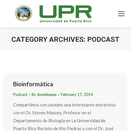
CATEGORY ARCHIVES:
PODCAST
Bioinformática
Podcast
By
desdelaeea
February 17, 2014
Compartimos con ustedes una interesante entrevista
con el Dr. Steven Massey, Profesor en el
Departamento de Biologia en La Universidad de
Puerto Rico Recinto de Río Piedras y con el Dr. José