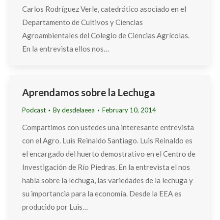
Carlos Rodríguez Verle, catedrático asociado en el
Departamento de Cultivos y Ciencias
Agroambientales del Colegio de Ciencias Agrícolas.
En la entrevista ellos nos…
Aprendamos sobre la Lechuga
Podcast
By
desdelaeea
February 10, 2014
Compartimos con ustedes una interesante entrevista
con el Agro. Luis Reinaldo Santiago. Luis Reinaldo es
el encargado del huerto demostrativo en el Centro de
Investigación de Río Piedras. En la entrevista el nos
habla sobre la lechuga, las variedades de la lechuga y
su importancia para la economía. Desde la EEA es
producido por Luis…