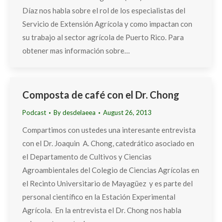
Díaz nos habla sobre el rol de los especialistas del
Servicio de Extensión Agrícola y como impactan con
su trabajo al sector agrícola de Puerto Rico. Para
obtener mas información sobre…
Composta de café con el Dr. Chong
Podcast
By
desdelaeea
August 26, 2013
Compartimos con ustedes una interesante entrevista
con el Dr. Joaquin A. Chong, catedrático asociado en
el Departamento de Cultivos y Ciencias
Agroambientales del Colegio de Ciencias Agrícolas en
el Recinto Universitario de Mayagüez y es parte del
personal científico en la Estación Experimental
Agrícola. En la entrevista el Dr. Chong nos habla