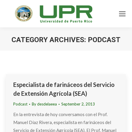
CATEGORY ARCHIVES:
PODCAST
Especialista de farináceos del Servicio
de Extensión Agrícola (SEA)
Podcast
By
desdelaeea
September 2, 2013
En la entrevista de hoy conversamos con el Prof.
Manuel Díaz Rivera, especialista en farináceos del
Servicio de Extensión Agrícola (SEA). El Prof. Manuel