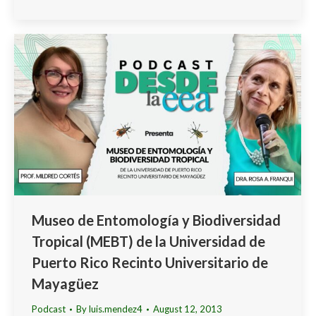
Museo de Entomología y Biodiversidad
Tropical (MEBT) de la Universidad de
Puerto Rico Recinto Universitario de
Mayagüez
Podcast
By
luis.mendez4
August 12, 2013