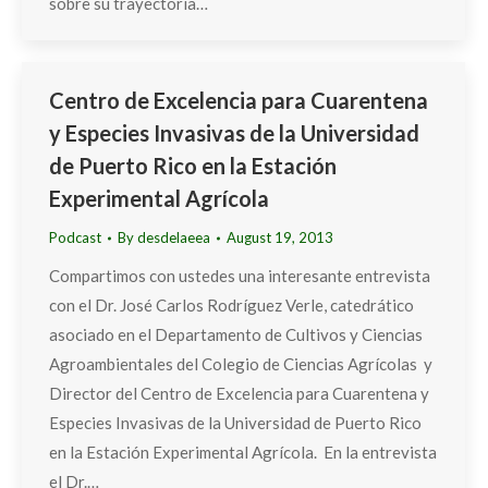
sobre su trayectoria…
Centro de Excelencia para Cuarentena
y Especies Invasivas de la Universidad
de Puerto Rico en la Estación
Experimental Agrícola
Podcast
By
desdelaeea
August 19, 2013
Compartimos con ustedes una interesante entrevista
con el Dr. José Carlos Rodríguez Verle, catedrático
asociado en el Departamento de Cultivos y Ciencias
Agroambientales del Colegio de Ciencias Agrícolas y
Director del Centro de Excelencia para Cuarentena y
Especies Invasivas de la Universidad de Puerto Rico
en la Estación Experimental Agrícola. En la entrevista
el Dr.…