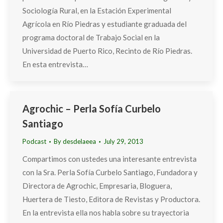
Sociología Rural, en la Estación Experimental
Agrícola en Río Piedras y estudiante graduada del
programa doctoral de Trabajo Social en la
Universidad de Puerto Rico, Recinto de Río Piedras.
En esta entrevista…
Agrochic – Perla Sofía Curbelo
Santiago
Podcast
By
desdelaeea
July 29, 2013
Compartimos con ustedes una interesante entrevista
con la Sra. Perla Sofía Curbelo Santiago, Fundadora y
Directora de Agrochic, Empresaria, Bloguera,
Huertera de Tiesto, Editora de Revistas y Productora.
En la entrevista ella nos habla sobre su trayectoria