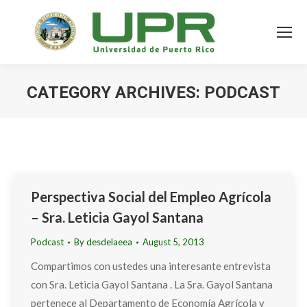
CATEGORY ARCHIVES:
PODCAST
Perspectiva Social del Empleo Agrícola
– Sra. Leticia Gayol Santana
Podcast
By
desdelaeea
August 5, 2013
Compartimos con ustedes una interesante entrevista
con Sra. Leticia Gayol Santana . La Sra. Gayol Santana
pertenece al Departamento de Economía Agrícola y