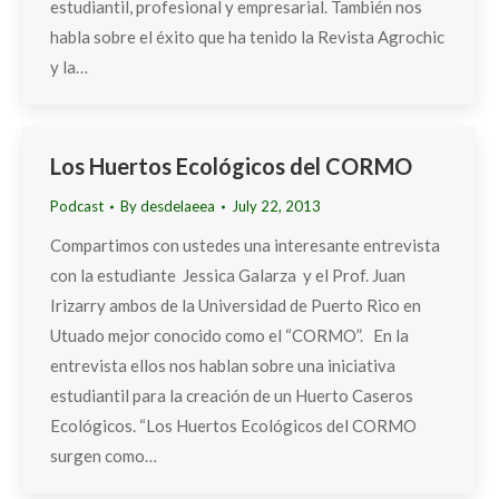
estudiantil, profesional y empresarial. También nos
habla sobre el éxito que ha tenido la Revista Agrochic
y la…
Los Huertos Ecológicos del CORMO
Podcast
By
desdelaeea
July 22, 2013
Compartimos con ustedes una interesante entrevista
con la estudiante Jessica Galarza y el Prof. Juan
Irizarry ambos de la Universidad de Puerto Rico en
Utuado mejor conocido como el “CORMO”. En la
entrevista ellos nos hablan sobre una iniciativa
estudiantil para la creación de un Huerto Caseros
Ecológicos. “Los Huertos Ecológicos del CORMO
surgen como…