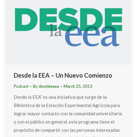
Desde la EEA – Un Nuevo Comienzo
Podcast
By
desdelaeea
March 25, 2013
Desde la EEA” es una iniciativa que surge de la
Biblioteca de la Estación Experimental Agrícola para
lograr mayor contacto con la comunidad universitaria
y con el público en general, este programa tiene el
propósito de compartir con las personas interesadas