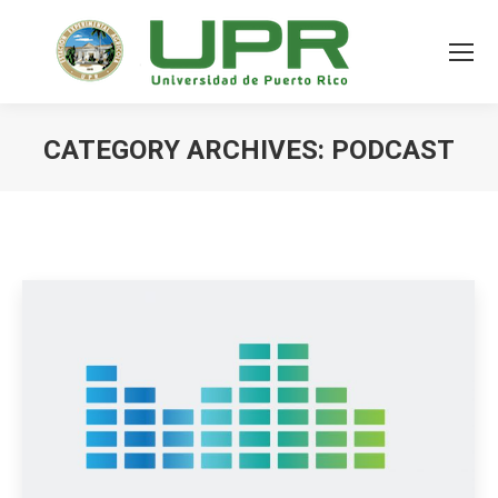
CATEGORY ARCHIVES:
PODCAST