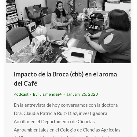
Impacto de la Broca (cbb) en el aroma
del Café
Podcast
By
luis.mendez4
January 25, 2023
En la entrevista de hoy conversamos con la doctora
Dra. Claudia Patricia Ruiz-Diaz, investigadora
Auxiliar en el Departamento de Ciencias
Agroambientales en el Colegio de Ciencias Agrícolas