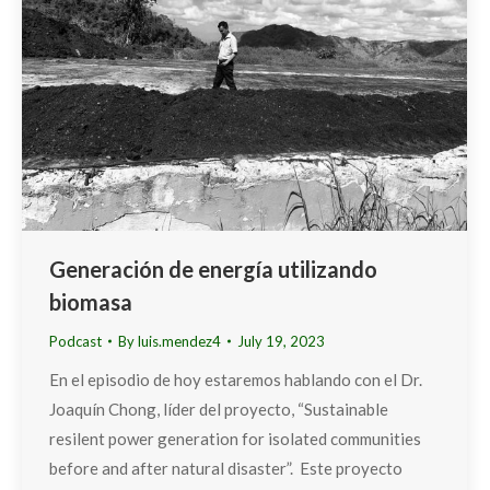
Generación de energía utilizando
biomasa
Podcast
By
luis.mendez4
July 19, 2023
En el episodio de hoy estaremos hablando con el Dr.
Joaquín Chong, líder del proyecto, “Sustainable
resilent power generation for isolated communities
before and after natural disaster”. Este proyecto