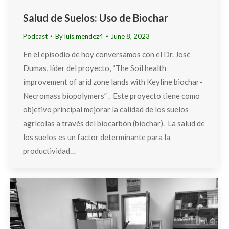
Salud de Suelos: Uso de Biochar
Podcast
By
luis.mendez4
June 8, 2023
En el episodio de hoy conversamos con el Dr. José
Dumas, líder del proyecto, “The Soil health
improvement of arid zone lands with Keyline biochar-
Necromass biopolymers” . Este proyecto tiene como
objetivo principal mejorar la calidad de los suelos
agrícolas a través del biocarbón (biochar). La salud de
los suelos es un factor determinante para la
productividad…