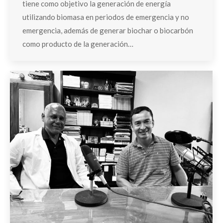
tiene como objetivo la generación de energía
utilizando biomasa en periodos de emergencia y no
emergencia, además de generar biochar o biocarbón
como producto de la generación…