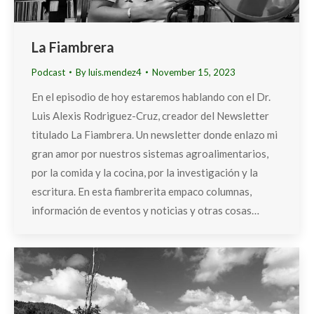
La Fiambrera
Podcast
By
luis.mendez4
November 15, 2023
En el episodio de hoy estaremos hablando con el Dr.
Luis Alexis Rodriguez-Cruz, creador del Newsletter
titulado La Fiambrera. Un newsletter donde enlazo mi
gran amor por nuestros sistemas agroalimentarios,
por la comida y la cocina, por la investigación y la
escritura. En esta fiambrerita empaco columnas,
información de eventos y noticias y otras cosas…