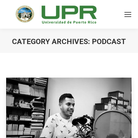
CATEGORY ARCHIVES:
PODCAST