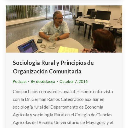
Sociología Rural y Principios de
Organización Comunitaria
Podcast
By
desdelaeea
October 7, 2016
Compartimos con ustedes una interesante entrevista
con la Dr. German Ramos Catedrático auxiliar en
sociología rural del Departamento de Economía
Agrícola y sociología Rural en el Colegio de Ciencias
Agrícolas del Recinto Universitario de Mayagüez y él