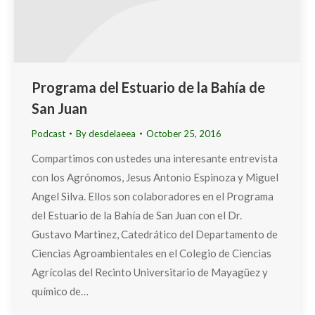
Programa del Estuario de la Bahía de
San Juan
Podcast
By
desdelaeea
October 25, 2016
Compartimos con ustedes una interesante entrevista
con los Agrónomos, Jesus Antonio Espinoza y Miguel
Angel Silva. Ellos son colaboradores en el Programa
del Estuario de la Bahía de San Juan con el Dr.
Gustavo Martinez, Catedrático del Departamento de
Ciencias Agroambientales en el Colegio de Ciencias
Agrícolas del Recinto Universitario de Mayagüez y
químico de…