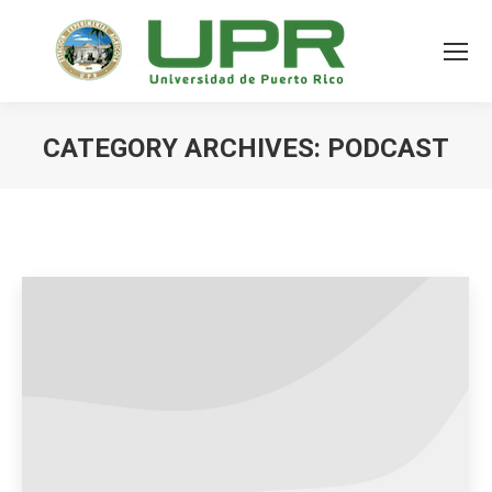
CATEGORY ARCHIVES:
PODCAST