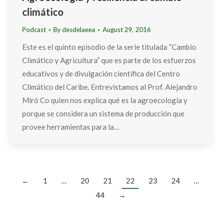
climático
Podcast
By
desdelaeea
August 29, 2016
Este es el quinto episodio de la serie titulada “Cambio
Climático y Agricultura” que es parte de los esfuerzos
educativos y de divulgación científica del Centro
Climático del Caribe. Entrevistamos al Prof. Alejandro
Miró Co quien nos explica qué es la agroecología y
porque se considera un sistema de producción que
provee herramientas para la…
←
1
…
20
21
22
23
24
…
44
→