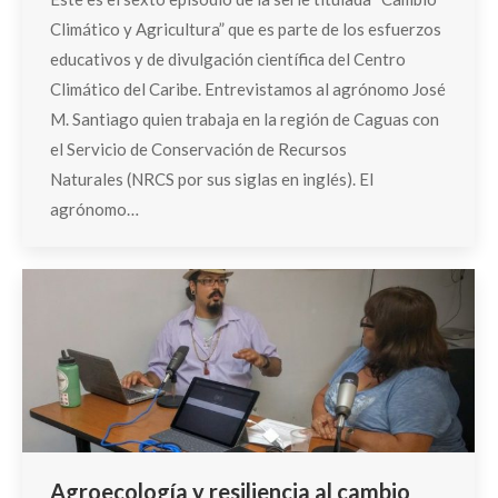
Climático y Agricultura” que es parte de los esfuerzos
educativos y de divulgación científica del Centro
Climático del Caribe. Entrevistamos al agrónomo José
M. Santiago quien trabaja en la región de Caguas con
el Servicio de Conservación de Recursos
Naturales (NRCS por sus siglas en inglés). El
agrónomo…
Agroecología y resiliencia al cambio