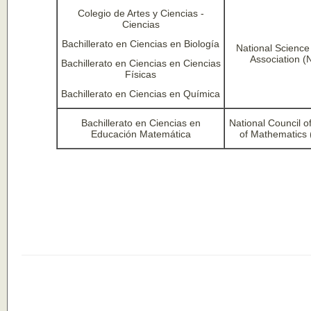
Colegio de Artes y Ciencias -
Ciencias
Bachillerato en Ciencias en Biología
National Science
Association (
Bachillerato en Ciencias en Ciencias
Físicas
Bachillerato en Ciencias en Química
Bachillerato en Ciencias en
National Council o
Educación Matemática
of Mathematics