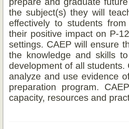
prepare and graduate future
the subject(s) they will tea
effectively to students fro
their positive impact on P-12
settings. CAEP will ensure t
the knowledge and skills t
development of all students. 
analyze and use evidence of
preparation program. CAEP
capacity, resources and pract