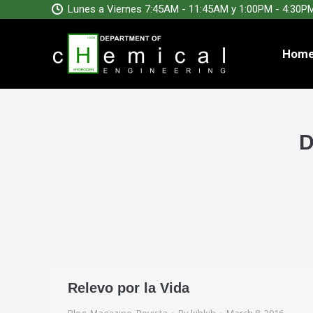
Lunes a Viernes 7:45AM - 11:45AM y 1:00PM - 4:30P
Hom
D
Relevo por la Vida