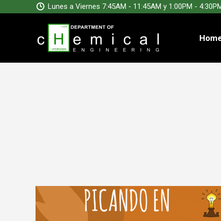
Lunes a Viernes 7:45AM - 11:45AM y 1:00PM - 4:30P
Hom