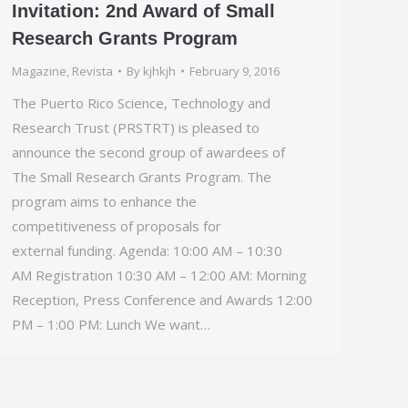
Invitation: 2nd Award of Small
Research Grants Program
Magazine
,
Revista
By
kjhkjh
February 9, 2016
The Puerto Rico Science, Technology and
Research Trust (PRSTRT) is pleased to
announce the second group of awardees of
The Small Research Grants Program. The
program aims to enhance the
competitiveness of proposals for
external funding. Agenda: 10:00 AM – 10:30
AM Registration 10:30 AM – 12:00 AM: Morning
Reception, Press Conference and Awards 12:00
PM – 1:00 PM: Lunch We want…