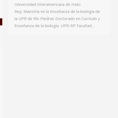
Universidad Interamericana de Hato
Rey; Maestría en la Enseñanza de la biología de
la UPR de Río Piedras Doctorado en Currículo y
Enseñanza de la biología. UPR-RP Facultad…