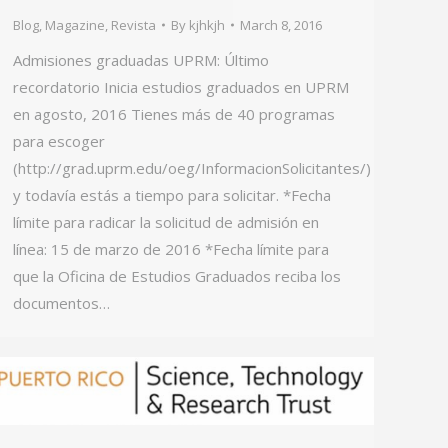
Blog
,
Magazine
,
Revista
By
kjhkjh
March 8, 2016
Admisiones graduadas UPRM: Último
recordatorio Inicia estudios graduados en UPRM
en agosto, 2016 Tienes más de 40 programas
para escoger
(http://grad.uprm.edu/oeg/InformacionSolicitantes/)
y todavía estás a tiempo para solicitar. *Fecha
límite para radicar la solicitud de admisión en
línea: 15 de marzo de 2016 *Fecha límite para
que la Oficina de Estudios Graduados reciba los
documentos…