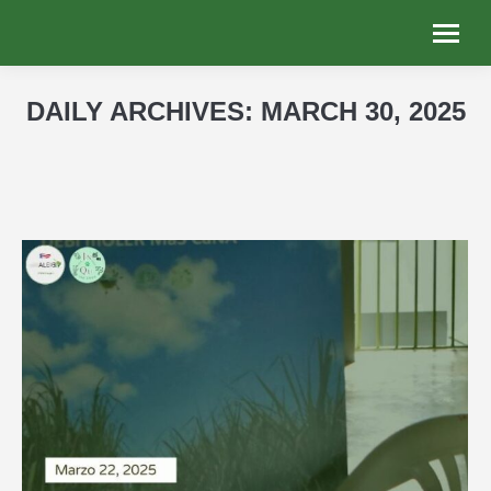
DAILY ARCHIVES:
MARCH 30, 2025
You are here: