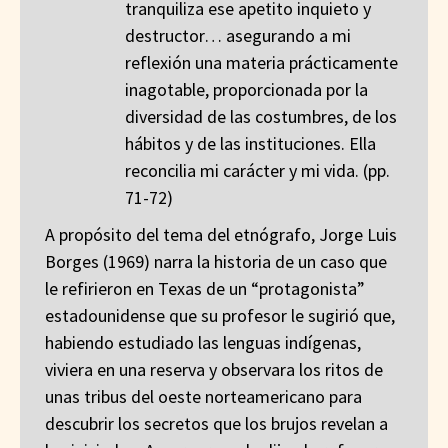
tranquiliza ese apetito inquieto y
destructor… asegurando a mi
reflexión una materia prácticamente
inagotable, proporcionada por la
diversidad de las costumbres, de los
hábitos y de las instituciones. Ella
reconcilia mi carácter y mi vida. (pp.
71-72)
A propósito del tema del etnógrafo, Jorge Luis
Borges (1969) narra la historia de un caso que
le refirieron en Texas de un “protagonista”
estadounidense que su profesor le sugirió que,
habiendo estudiado las lenguas indígenas,
viviera en una reserva y observara los ritos de
unas tribus del oeste norteamericano para
descubrir los secretos que los brujos revelan a