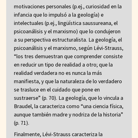
motivaciones personales (p.ej., curiosidad en la
infancia que lo impulsó a la geología) e
intelectuales (p.ej., lingüística saussureana, el
psicoanálisis y el marxismo) que lo condujeron
a su perspectiva estructuralista. La geología, el
psicoanálisis y el marxismo, según Lévi-Strauss,
“los tres demuestran que comprender consiste
en reducir un tipo de realidad a otro; que la
realidad verdadera no es nunca la más
manifiesta, y que la naturaleza de lo verdadero
se trasluce en el cuidado que pone en
sustraerse” (p. 70). La geología, que lo vincula a
Braudel, la caracteriza como “una ciencia física,
aunque también madre y nodriza de la historia”
(p. 71).
Finalmente, Lévi-Strauss caracteriza la