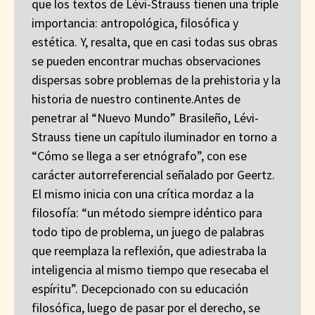
que los textos de Lévi-Strauss tienen una triple
importancia: antropológica, filosófica y
estética. Y, resalta, que en casi todas sus obras
se pueden encontrar muchas observaciones
dispersas sobre problemas de la prehistoria y la
historia de nuestro continente.Antes de
penetrar al “Nuevo Mundo” Brasileño, Lévi-
Strauss tiene un capítulo iluminador en torno a
“Cómo se llega a ser etnógrafo”, con ese
carácter autorreferencial señalado por Geertz.
El mismo inicia con una crítica mordaz a la
filosofía: “un método siempre idéntico para
todo tipo de problema, un juego de palabras
que reemplaza la reflexión, que adiestraba la
inteligencia al mismo tiempo que resecaba el
espíritu”. Decepcionado con su educación
filosófica, luego de pasar por el derecho, se