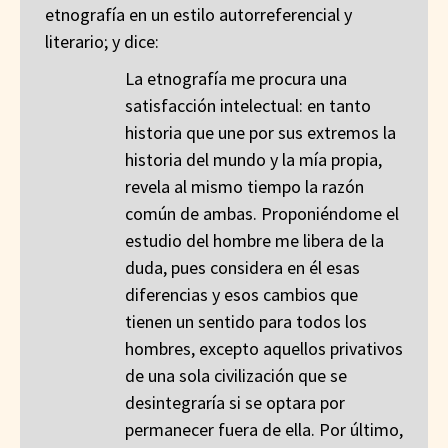
etnografía en un estilo autorreferencial y
literario; y dice:
La etnografía me procura una
satisfacción intelectual: en tanto
historia que une por sus extremos la
historia del mundo y la mía propia,
revela al mismo tiempo la razón
común de ambas. Proponiéndome el
estudio del hombre me libera de la
duda, pues considera en él esas
diferencias y esos cambios que
tienen un sentido para todos los
hombres, excepto aquellos privativos
de una sola civilización que se
desintegraría si se optara por
permanecer fuera de ella. Por último,