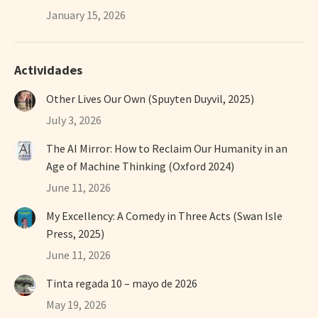
January 15, 2026
Actividades
Other Lives Our Own (Spuyten Duyvil, 2025)
July 3, 2026
The AI Mirror: How to Reclaim Our Humanity in an
Age of Machine Thinking (Oxford 2024)
June 11, 2026
My Excellency: A Comedy in Three Acts (Swan Isle
Press, 2025)
June 11, 2026
Tinta regada 10 – mayo de 2026
May 19, 2026