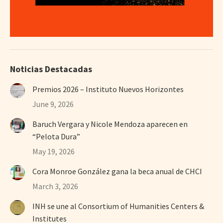
Noticias Destacadas
Premios 2026 – Instituto Nuevos Horizontes
June 9, 2026
Baruch Vergara y Nicole Mendoza aparecen en
“Pelota Dura”
May 19, 2026
Cora Monroe González gana la beca anual de CHCI
March 3, 2026
INH se une al Consortium of Humanities Centers &
Institutes