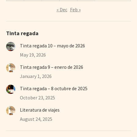
« Dec
Feb »
Tinta regada
Tinta regada 10 – mayo de 2026
May 19, 2026
Tinta regada 9 – enero de 2026
January 1, 2026
Tinta regada – 8 octubre de 2025
October 23, 2025
Literatura de viajes
August 24, 2025