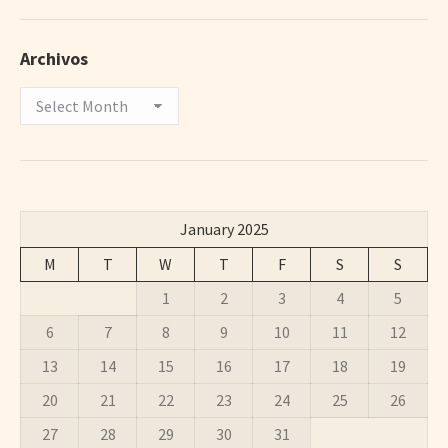
Archivos
Archivos
January 2025
M
T
W
T
F
S
S
1
2
3
4
5
6
7
8
9
10
11
12
13
14
15
16
17
18
19
20
21
22
23
24
25
26
27
28
29
30
31