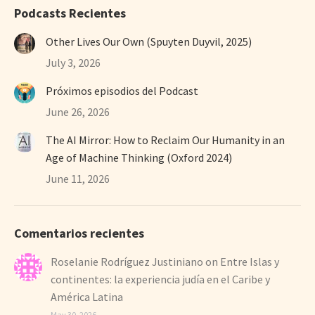
Podcasts Recientes
Other Lives Our Own (Spuyten Duyvil, 2025)
July 3, 2026
Próximos episodios del Podcast
June 26, 2026
The AI Mirror: How to Reclaim Our Humanity in an
Age of Machine Thinking (Oxford 2024)
June 11, 2026
Comentarios recientes
Roselanie Rodríguez Justiniano
on
Entre Islas y
continentes: la experiencia judía en el Caribe y
América Latina
May 30, 2026