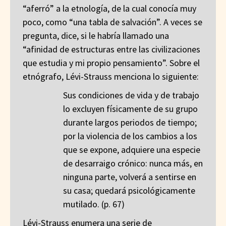
“aferró” a la etnología, de la cual conocía muy
poco, como “una tabla de salvación”. A veces se
pregunta, dice, si le habría llamado una
“afinidad de estructuras entre las civilizaciones
que estudia y mi propio pensamiento”. Sobre el
etnógrafo, Lévi-Strauss menciona lo siguiente:
Sus condiciones de vida y de trabajo
lo excluyen físicamente de su grupo
durante largos periodos de tiempo;
por la violencia de los cambios a los
que se expone, adquiere una especie
de desarraigo crónico: nunca más, en
ninguna parte, volverá a sentirse en
su casa; quedará psicológicamente
mutilado. (p. 67)
Lévi-Strauss enumera una serie de