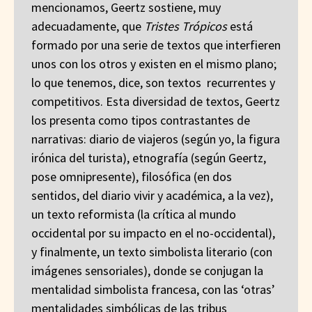
mencionamos, Geertz sostiene, muy
adecuadamente, que
Tristes Trópicos
está
formado por una serie de textos que interfieren
unos con los otros y existen en el mismo plano;
lo que tenemos, dice, son textos recurrentes y
competitivos. Esta diversidad de textos, Geertz
los presenta como tipos contrastantes de
narrativas: diario de viajeros (según yo, la figura
irónica del turista), etnografía (según Geertz,
pose omnipresente), filosófica (en dos
sentidos, del diario vivir y académica, a la vez),
un texto reformista (la crítica al mundo
occidental por su impacto en el no-occidental),
y finalmente, un texto simbolista literario (con
imágenes sensoriales), donde se conjugan la
mentalidad simbolista francesa, con las ‘otras’
mentalidades simbólicas de las tribus