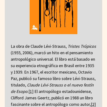
La obra de Claude Lévi-Strauss,
Tristes Trópicos
(1955, 2006), marcó un hito en el pensamiento
antropológico universal. El libro está basado en
su experiencia etnográfica en Brasil entre 1935
y 1939. En 1967, el escritor mexicano, Octavio
Paz, publicó su famoso libro sobre Lévi-Strauss,
titulado,
Claude Lévi-Strauss o el nuevo festín
de Esopo
.
[1]
El antropólogo estadounidense,
Clifford James Geertz, publicó en 1988 un libro
fascinante sobre el antropólogo como autor,
[2]