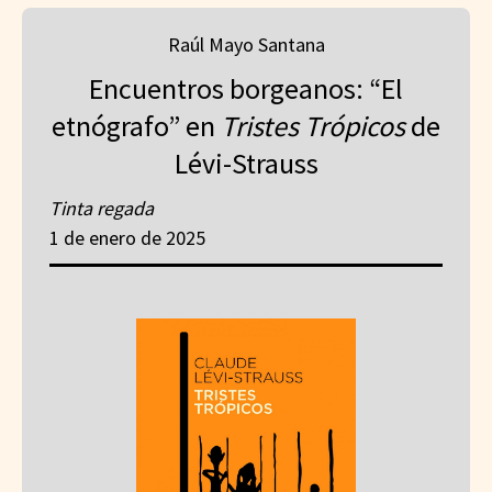
Raúl Mayo Santana
Encuentros borgeanos: “El
etnógrafo” en
Tristes Trópicos
de
Lévi-Strauss
Tinta regada
1 de enero de 2025