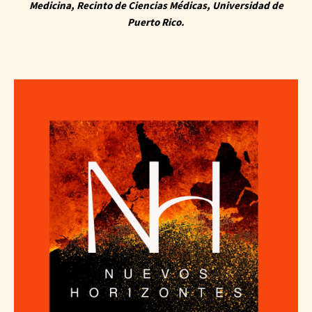
Medicina, Recinto de Ciencias Médicas, Universidad de
Puerto Rico.