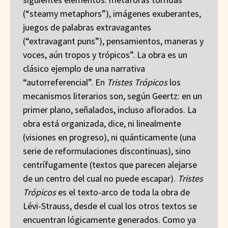
(“steamy metaphors”), imágenes exuberantes,
juegos de palabras extravagantes
(“extravagant puns”), pensamientos, maneras y
voces, aún tropos y trópicos”. La obra es un
clásico ejemplo de una narrativa
“autorreferencial”. En
Tristes Trópicos
los
mecanismos literarios son, según Geertz: en un
primer plano, señalados, incluso aflorados. La
obra está organizada, dice, ni linealmente
(visiones en progreso), ni quánticamente (una
serie de reformulaciones discontinuas), sino
centrífugamente (textos que parecen alejarse
de un centro del cual no puede escapar).
Tristes
Trópicos
es el texto-arco de toda la obra de
Lévi-Strauss, desde el cual los otros textos se
encuentran lógicamente generados. Como ya