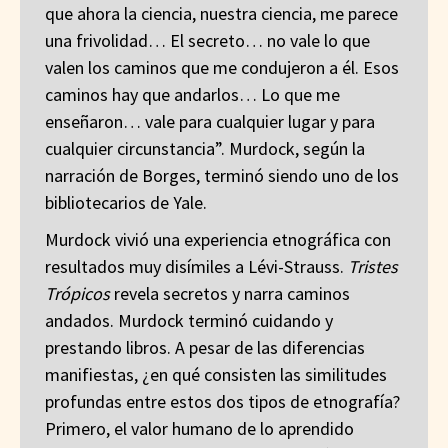
que ahora la ciencia, nuestra ciencia, me parece
una frivolidad… El secreto… no vale lo que
valen los caminos que me condujeron a él. Esos
caminos hay que andarlos… Lo que me
enseñaron… vale para cualquier lugar y para
cualquier circunstancia”. Murdock, según la
narración de Borges, terminó siendo uno de los
bibliotecarios de Yale.
Murdock vivió una experiencia etnográfica con
resultados muy disímiles a Lévi-Strauss.
Tristes
Trópicos
revela secretos y narra caminos
andados. Murdock terminó cuidando y
prestando libros. A pesar de las diferencias
manifiestas, ¿en qué consisten las similitudes
profundas entre estos dos tipos de etnografía?
Primero, el valor humano de lo aprendido