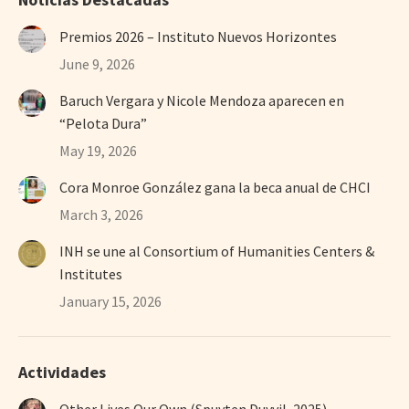
Premios 2026 – Instituto Nuevos Horizontes
June 9, 2026
Baruch Vergara y Nicole Mendoza aparecen en
“Pelota Dura”
May 19, 2026
Cora Monroe González gana la beca anual de CHCI
March 3, 2026
INH se une al Consortium of Humanities Centers &
Institutes
January 15, 2026
Actividades