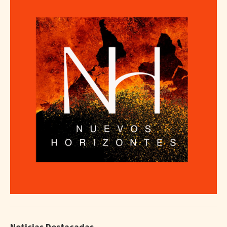
Noticias Destacadas