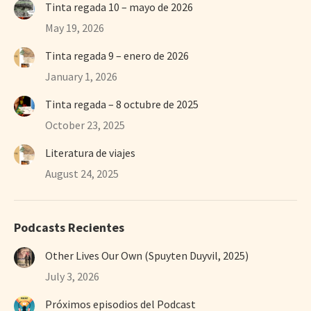
Tinta regada 10 – mayo de 2026
May 19, 2026
Tinta regada 9 – enero de 2026
January 1, 2026
Tinta regada – 8 octubre de 2025
October 23, 2025
Literatura de viajes
August 24, 2025
Podcasts Recientes
Other Lives Our Own (Spuyten Duyvil, 2025)
July 3, 2026
Próximos episodios del Podcast