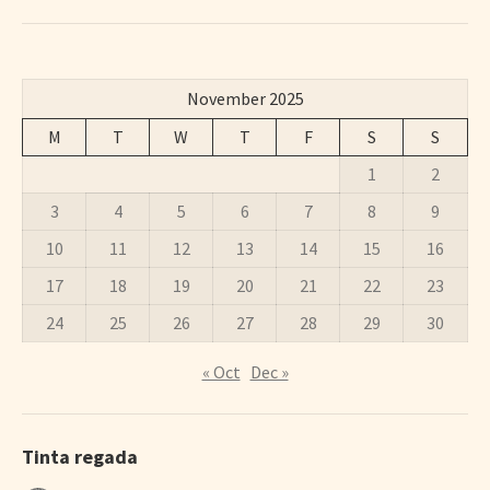
November 2025
M
T
W
T
F
S
S
1
2
3
4
5
6
7
8
9
10
11
12
13
14
15
16
17
18
19
20
21
22
23
24
25
26
27
28
29
30
« Oct
Dec »
Tinta regada