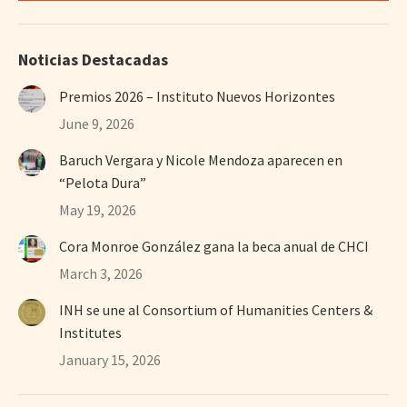
Noticias Destacadas
Premios 2026 – Instituto Nuevos Horizontes
June 9, 2026
Baruch Vergara y Nicole Mendoza aparecen en
“Pelota Dura”
May 19, 2026
Cora Monroe González gana la beca anual de CHCI
March 3, 2026
INH se une al Consortium of Humanities Centers &
Institutes
January 15, 2026