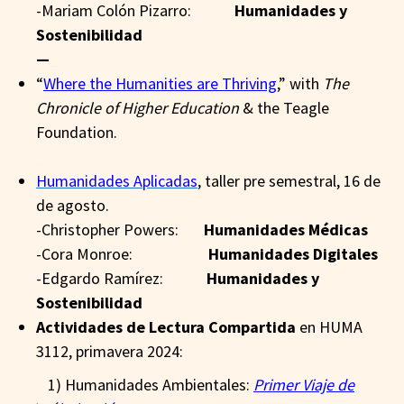
-Mariam Colón Pizarro:
Humanidades y
Sostenibilidad
—
_
“
Where the Humanities are Thriving
,” with
The
Chronicle of Higher Education
& the Teagle
Foundation.
_
Humanidades Aplicadas
, taller pre semestral, 16 de
de agosto.
-Christopher Powers:
Humanidades Médicas
-Cora Monroe:
Humanidades Digitales
-Edgardo Ramírez:
Humanidades y
Sostenibilidad
Actividades de Lectura Compartida
en HUMA
3112, primavera 2024:
_
_
_
1) Humanidades Ambientales:
Primer Viaje de