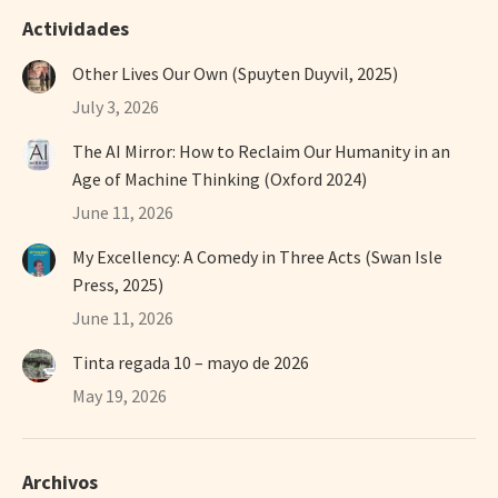
Actividades
Other Lives Our Own (Spuyten Duyvil, 2025)
July 3, 2026
The AI Mirror: How to Reclaim Our Humanity in an
Age of Machine Thinking (Oxford 2024)
June 11, 2026
My Excellency: A Comedy in Three Acts (Swan Isle
Press, 2025)
June 11, 2026
Tinta regada 10 – mayo de 2026
May 19, 2026
Archivos