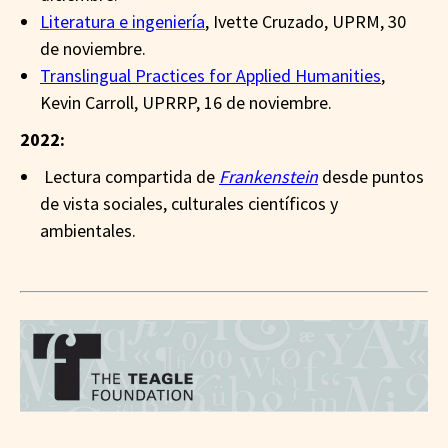
Literatura e ingeniería
, Ivette Cruzado, UPRM, 30
de noviembre.
Translingual Practices for Applied Humanities
,
Kevin Carroll, UPRRP, 16 de noviembre.
2022:
Lectura compartida de
Frankenstein
desde puntos
de vista sociales, culturales científicos y
ambientales.
__
_