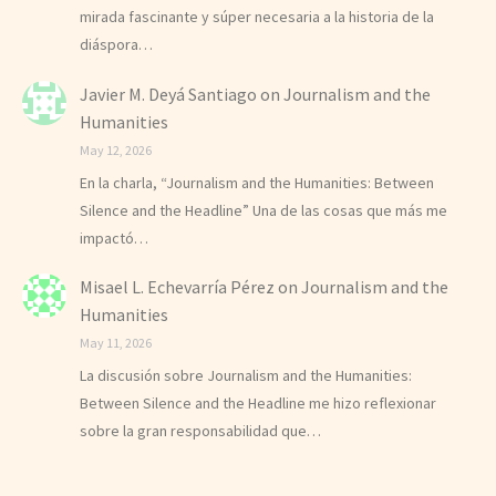
mirada fascinante y súper necesaria a la historia de la
diáspora…
Javier M. Deyá Santiago
on
Journalism and the
Humanities
May 12, 2026
En la charla, “Journalism and the Humanities: Between
Silence and the Headline” Una de las cosas que más me
impactó…
Misael L. Echevarría Pérez
on
Journalism and the
Humanities
May 11, 2026
La discusión sobre Journalism and the Humanities:
Between Silence and the Headline me hizo reflexionar
sobre la gran responsabilidad que…