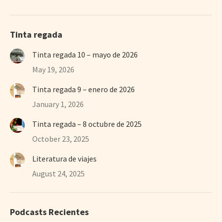
Tinta regada
Tinta regada 10 – mayo de 2026
May 19, 2026
Tinta regada 9 – enero de 2026
January 1, 2026
Tinta regada – 8 octubre de 2025
October 23, 2025
Literatura de viajes
August 24, 2025
Podcasts Recientes