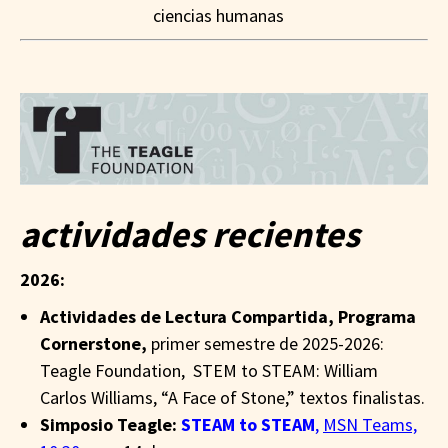
ciencias humanas
_
actividades recientes
2026:
Actividades de Lectura Compartida, Programa
Cornerstone,
primer semestre de 2025-2026:
Teagle Foundation, STEM to STEAM: William
Carlos Williams, “A Face of Stone,” textos finalistas.
Simposio Teagle:
STEAM to STEAM
,
MSN Teams,