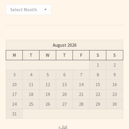
Archivos
August 2026
M
T
W
T
F
S
S
1
2
3
4
5
6
7
8
9
10
11
12
13
14
15
16
17
18
19
20
21
22
23
24
25
26
27
28
29
30
31
« Jul