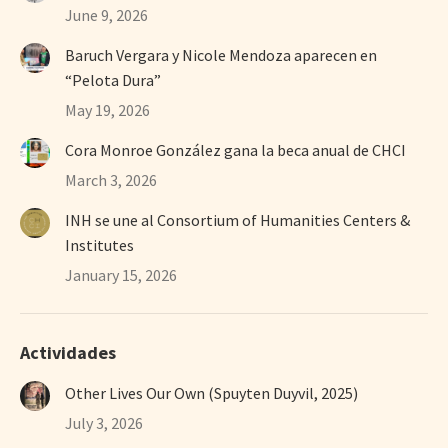
June 9, 2026
Baruch Vergara y Nicole Mendoza aparecen en
“Pelota Dura”
May 19, 2026
Cora Monroe González gana la beca anual de CHCI
March 3, 2026
INH se une al Consortium of Humanities Centers &
Institutes
January 15, 2026
Actividades
Other Lives Our Own (Spuyten Duyvil, 2025)
July 3, 2026