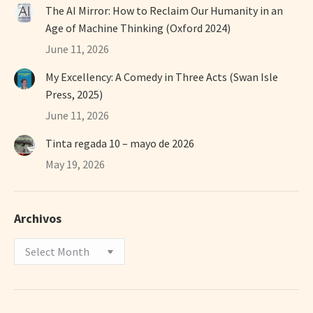
The AI Mirror: How to Reclaim Our Humanity in an
Age of Machine Thinking (Oxford 2024)
June 11, 2026
My Excellency: A Comedy in Three Acts (Swan Isle
Press, 2025)
June 11, 2026
Tinta regada 10 – mayo de 2026
May 19, 2026
Archivos
Archivos