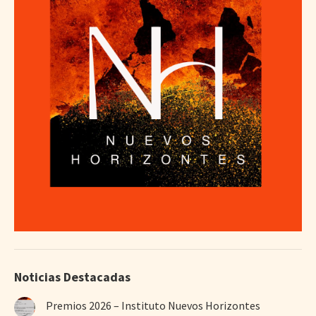
Noticias Destacadas
Premios 2026 – Instituto Nuevos Horizontes