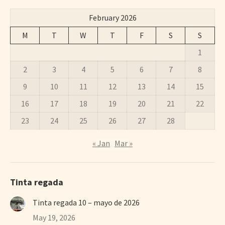
February 2026
M
T
W
T
F
S
S
1
2
3
4
5
6
7
8
9
10
11
12
13
14
15
16
17
18
19
20
21
22
23
24
25
26
27
28
« Jan
Mar »
Tinta regada
Tinta regada 10 – mayo de 2026
May 19, 2026