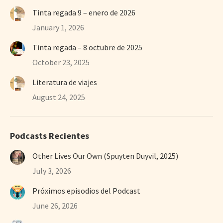
Tinta regada 9 – enero de 2026
January 1, 2026
Tinta regada – 8 octubre de 2025
October 23, 2025
Literatura de viajes
August 24, 2025
Podcasts Recientes
Other Lives Our Own (Spuyten Duyvil, 2025)
July 3, 2026
Próximos episodios del Podcast
June 26, 2026