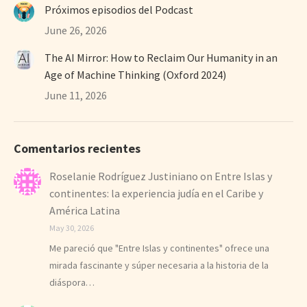
Próximos episodios del Podcast
June 26, 2026
The AI Mirror: How to Reclaim Our Humanity in an
Age of Machine Thinking (Oxford 2024)
June 11, 2026
Comentarios recientes
Roselanie Rodríguez Justiniano
on
Entre Islas y
continentes: la experiencia judía en el Caribe y
América Latina
May 30, 2026
Me pareció que "Entre Islas y continentes" ofrece una
mirada fascinante y súper necesaria a la historia de la
diáspora…