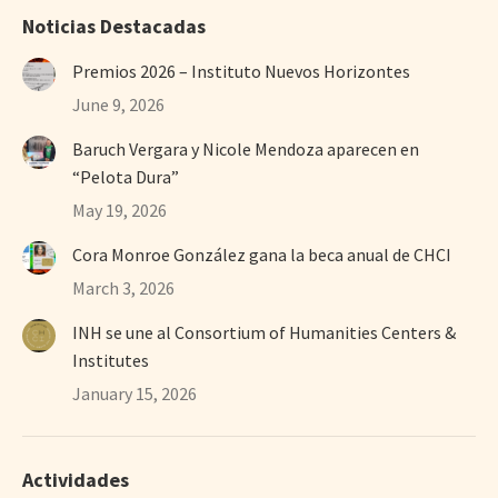
Noticias Destacadas
Premios 2026 – Instituto Nuevos Horizontes
June 9, 2026
Baruch Vergara y Nicole Mendoza aparecen en
“Pelota Dura”
May 19, 2026
Cora Monroe González gana la beca anual de CHCI
March 3, 2026
INH se une al Consortium of Humanities Centers &
Institutes
January 15, 2026
Actividades