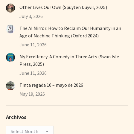
Other Lives Our Own (Spuyten Duyvil, 2025)
July 3, 2026
The AI Mirror: How to Reclaim Our Humanity in an
Age of Machine Thinking (Oxford 2024)
June 11, 2026
My Excellency: A Comedy in Three Acts (Swan Isle
Press, 2025)
June 11, 2026
Tinta regada 10 – mayo de 2026
May 19, 2026
Archivos
Archivos