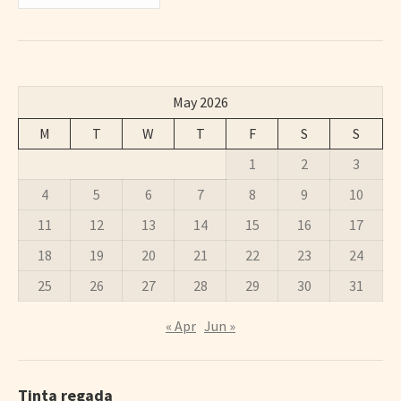
May 2026
M
T
W
T
F
S
S
1
2
3
4
5
6
7
8
9
10
11
12
13
14
15
16
17
18
19
20
21
22
23
24
25
26
27
28
29
30
31
« Apr
Jun »
Tinta regada