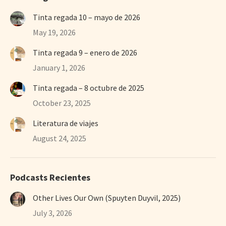
Tinta regada 10 – mayo de 2026
May 19, 2026
Tinta regada 9 – enero de 2026
January 1, 2026
Tinta regada – 8 octubre de 2025
October 23, 2025
Literatura de viajes
August 24, 2025
Podcasts Recientes
Other Lives Our Own (Spuyten Duyvil, 2025)
July 3, 2026