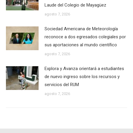
Laude del Colegio de Mayagüez
agosto 7, 2026
Sociedad Americana de Meteorología
reconoce a dos egresados colegiales por
sus aportaciones al mundo científico
agosto 7, 2026
Explora y Avanza orientará a estudiantes
de nuevo ingreso sobre los recursos y
servicios del RUM
agosto 7, 2026