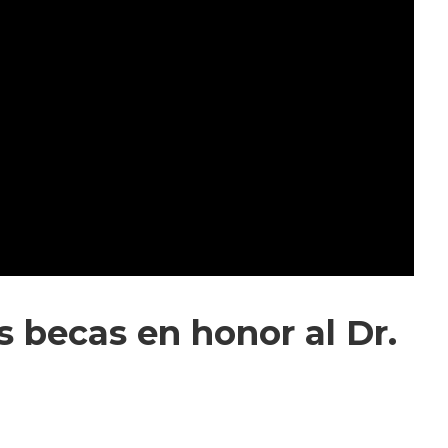
s becas en honor al Dr.