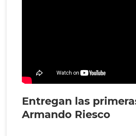
Entregan las primera
Armando Riesco