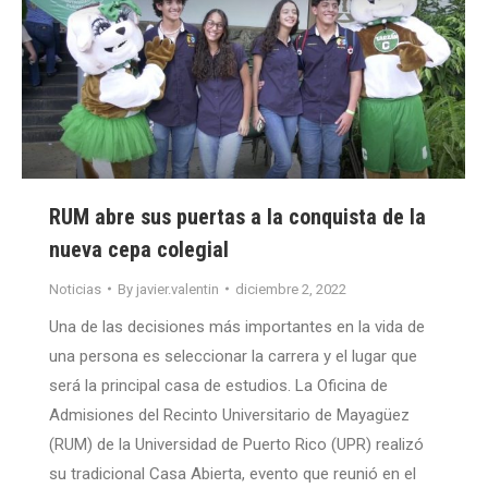
RUM abre sus puertas a la conquista de la
nueva cepa colegial
Noticias
By
javier.valentin
diciembre 2, 2022
Una de las decisiones más importantes en la vida de
una persona es seleccionar la carrera y el lugar que
será la principal casa de estudios. La Oficina de
Admisiones del Recinto Universitario de Mayagüez
(RUM) de la Universidad de Puerto Rico (UPR) realizó
su tradicional Casa Abierta, evento que reunió en el