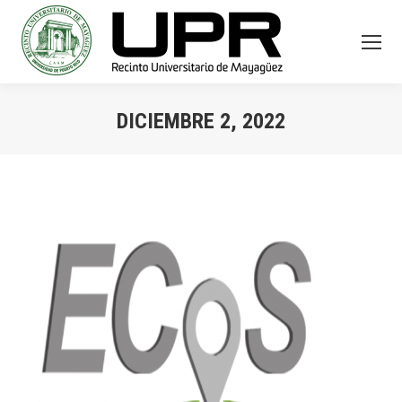
DICIEMBRE 2, 2022
You are here: