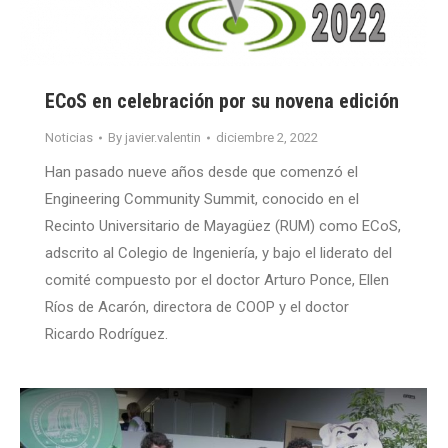
ECoS en celebración por su novena edición
Noticias
By
javier.valentin
diciembre 2, 2022
Han pasado nueve años desde que comenzó el
Engineering Community Summit, conocido en el
Recinto Universitario de Mayagüez (RUM) como ECoS,
adscrito al Colegio de Ingeniería, y bajo el liderato del
comité compuesto por el doctor Arturo Ponce, Ellen
Ríos de Acarón, directora de COOP y el doctor
Ricardo Rodríguez.