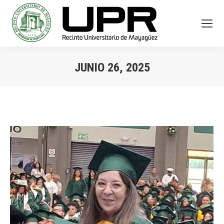
JUNIO 26, 2025
You are here: