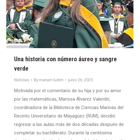
Una historia con número áureo y sangre
verde
Noticias
By
mariam.ludim
junio 26, 2025
Motivada por el comentario de su hija y por su amor
por las matemáticas, Marissa Álvarez Valentín,
coordinadora de la Biblioteca de Ciencias Marinas del
Recinto Universitario de Mayagüez (RUM), decidió
regresar a las aulas más de dos décadas después de
completar su bachillerato. Durante la centésima