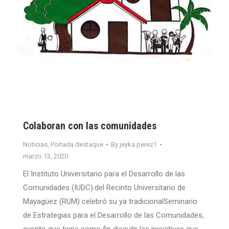
Colaboran con las comunidades
Noticias
,
Portada destaque
By
jeyka.perez1
marzo 13, 2020
El Instituto Universitario para el Desarrollo de las
Comunidades (IUDC).del Recinto Universitario de
Mayagüez (RUM) celebró su ya tradicionalSeminario
de Estrategias para el Desarrollo de las Comunidades,