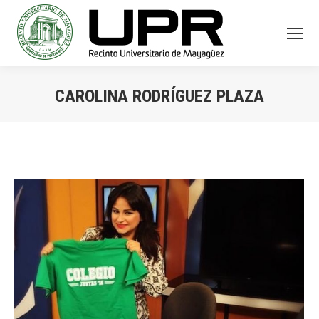
CAROLINA RODRÍGUEZ PLAZA
You are here: