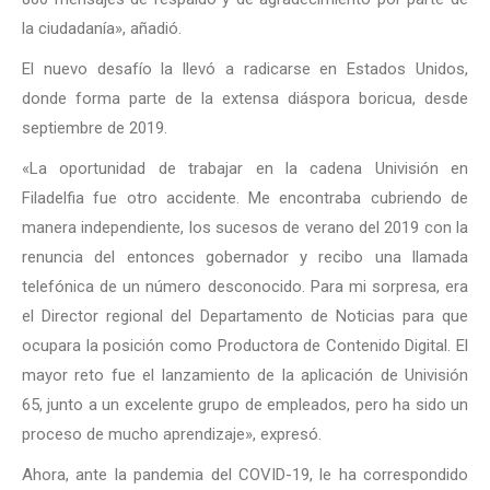
la ciudadanía», añadió.
El nuevo desafío la llevó a radicarse en Estados Unidos,
donde forma parte de la extensa diáspora boricua, desde
septiembre de 2019.
«La oportunidad de trabajar en la cadena Univisión en
Filadelfia fue otro accidente. Me encontraba cubriendo de
manera independiente, los sucesos de verano del 2019 con la
renuncia del entonces gobernador y recibo una llamada
telefónica de un número desconocido. Para mi sorpresa, era
el Director regional del Departamento de Noticias para que
ocupara la posición como Productora de Contenido Digital. El
mayor reto fue el lanzamiento de la aplicación de Univisión
65, junto a un excelente grupo de empleados, pero ha sido un
proceso de mucho aprendizaje», expresó.
Ahora, ante la pandemia del COVID-19, le ha correspondido