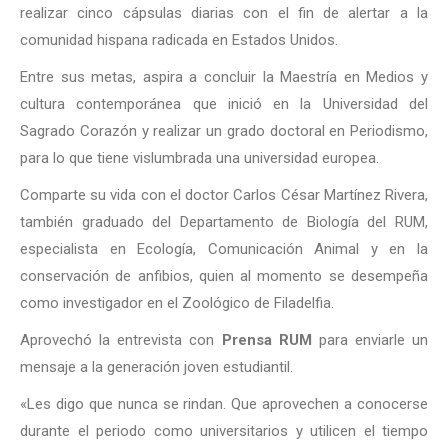
realizar cinco cápsulas diarias con el fin de alertar a la
comunidad hispana radicada en Estados Unidos.
Entre sus metas, aspira a concluir la Maestría en Medios y
cultura contemporánea que inició en la Universidad del
Sagrado Corazón y realizar un grado doctoral en Periodismo,
para lo que tiene vislumbrada una universidad europea.
Comparte su vida con el doctor Carlos César Martínez Rivera,
también graduado del Departamento de Biología del RUM,
especialista en Ecología, Comunicación Animal y en la
conservación de anfibios, quien al momento se desempeña
como investigador en el Zoológico de Filadelfia.
Aprovechó la entrevista con
Prensa RUM
para enviarle un
mensaje a la generación joven estudiantil.
«Les digo que nunca se rindan. Que aprovechen a conocerse
durante el periodo como universitarios y utilicen el tiempo