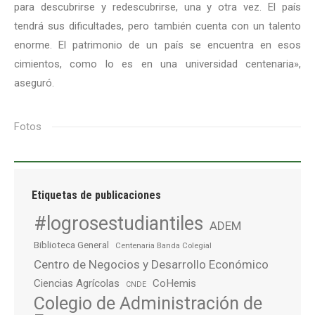
para descubrirse y redescubrirse, una y otra vez. El país
tendrá sus dificultades, pero también cuenta con un talento
enorme. El patrimonio de un país se encuentra en esos
cimientos, como lo es en una universidad centenaria»,
aseguró.
Fotos
Etiquetas de publicaciones
#logrosestudiantiles
ADEM
Biblioteca General
Centenaria Banda Colegial
Centro de Negocios y Desarrollo Económico
Ciencias Agrícolas
CoHemis
CNDE
Colegio de Administración de