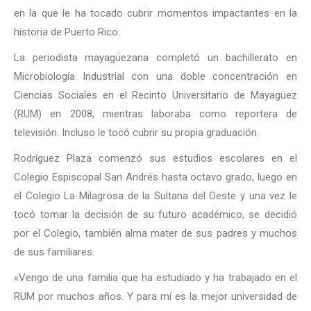
en la que le ha tocado cubrir momentos impactantes en la
historia de Puerto Rico.
La periodista mayagüezana completó un bachillerato en
Microbiología Industrial con una doble concentración en
Ciencias Sociales en el Recinto Universitario de Mayagüez
(RUM) en 2008, mientras laboraba como reportera de
televisión. Incluso le tocó cubrir su propia graduación.
Rodríguez Plaza comenzó sus estudios escolares en el
Colegio Espiscopal San Andrés hasta octavo grado, luego en
el Colegio La Milagrosa de la Sultana del Oeste y una vez le
tocó tomar la decisión de su futuro académico, se decidió
por el Colegio, también alma mater de sus padres y muchos
de sus familiares.
«Vengo de una familia que ha estudiado y ha trabajado en el
RUM por muchos años. Y para mí es la mejor universidad de