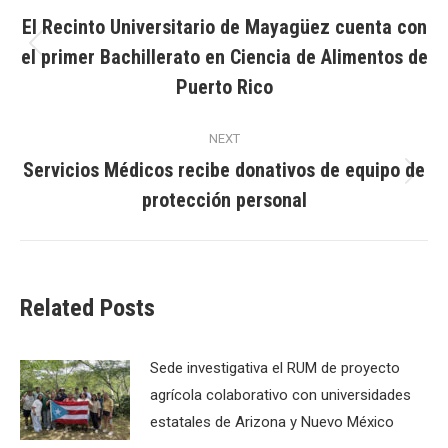
navigation
El Recinto Universitario de Mayagüez cuenta con
el primer Bachillerato en Ciencia de Alimentos de
Previous
post:
Puerto Rico
NEXT
Servicios Médicos recibe donativos de equipo de
Next
protección personal
post:
Related Posts
Sede investigativa el RUM de proyecto
agrícola colaborativo con universidades
estatales de Arizona y Nuevo México