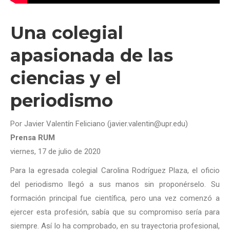
Una colegial
apasionada de las
ciencias y el
periodismo
Por Javier Valentín Feliciano (javier.valentin@upr.edu)
Prensa RUM
viernes, 17 de julio de 2020
Para la egresada colegial Carolina Rodríguez Plaza, el oficio
del periodismo llegó a sus manos sin proponérselo. Su
formación principal fue científica, pero una vez comenzó a
ejercer esta profesión, sabía que su compromiso sería para
siempre. Así lo ha comprobado, en su trayectoria profesional,