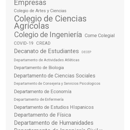
Empresas
Colegio de Artes y Ciencias
Colegio de Ciencias
Agrícolas
Colegio de Ingeniería
Come Colegial
COVID-19
CREAD
Decanato de Estudiantes
DECEP
Departamento de Actividades Atléticas
Departamento de Biologia
Departamento de Ciencias Sociales
Departamento de Consejeria y Servicios Psicologicos
Departamento de Economía
Departamento de Enfermería
Departamento de Estudios HIspanicos
Departamento de Física
Departamento de Humanidades