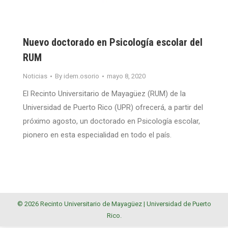
Nuevo doctorado en Psicología escolar del
RUM
Noticias
By
idem.osorio
mayo 8, 2020
El Recinto Universitario de Mayagüez (RUM) de la
Universidad de Puerto Rico (UPR) ofrecerá, a partir del
próximo agosto, un doctorado en Psicología escolar,
pionero en esta especialidad en todo el país.
© 2026 Recinto Universitario de Mayagüez |
Universidad de Puerto
Rico
.