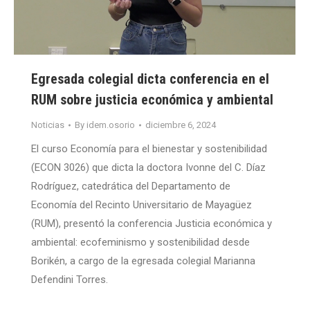
Egresada colegial dicta conferencia en el
RUM sobre justicia económica y ambiental
Noticias
By
idem.osorio
diciembre 6, 2024
El curso Economía para el bienestar y sostenibilidad
(ECON 3026) que dicta la doctora Ivonne del C. Díaz
Rodríguez, catedrática del Departamento de
Economía del Recinto Universitario de Mayagüez
(RUM), presentó la conferencia Justicia económica y
ambiental: ecofeminismo y sostenibilidad desde
Borikén, a cargo de la egresada colegial Marianna
Defendini Torres.