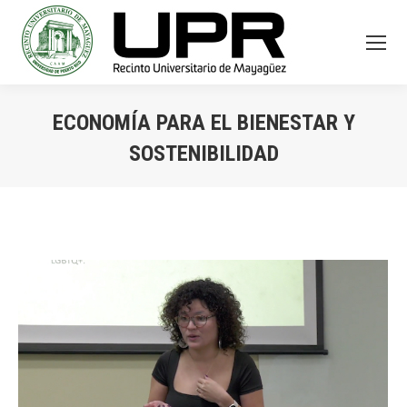
ECONOMÍA PARA EL BIENESTAR Y
SOSTENIBILIDAD
You are here: