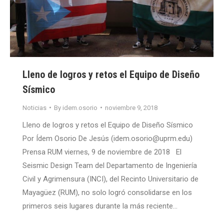
Lleno de logros y retos el Equipo de Diseño
Sísmico
Noticias
By
idem.osorio
noviembre 9, 2018
Lleno de logros y retos el Equipo de Diseño Sísmico
Por Ídem Osorio De Jesús (idem.osorio@uprm.edu)
Prensa RUM viernes, 9 de noviembre de 2018 El
Seismic Design Team del Departamento de Ingeniería
Civil y Agrimensura (INCI), del Recinto Universitario de
Mayagüez (RUM), no solo logró consolidarse en los
primeros seis lugares durante la más reciente…