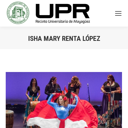
ISHA MARY RENTA LÓPEZ
You are here: