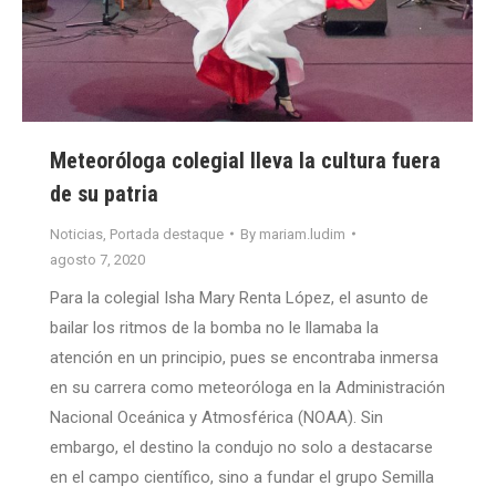
Meteoróloga colegial lleva la cultura fuera
de su patria
Noticias
,
Portada destaque
By
mariam.ludim
agosto 7, 2020
Para la colegial Isha Mary Renta López, el asunto de
bailar los ritmos de la bomba no le llamaba la
atención en un principio, pues se encontraba inmersa
en su carrera como meteoróloga en la Administración
Nacional Oceánica y Atmosférica (NOAA). Sin
embargo, el destino la condujo no solo a destacarse
en el campo científico, sino a fundar el grupo Semilla