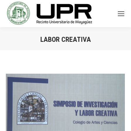
LABOR CREATIVA
You are here: