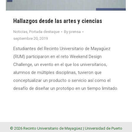
Hallazgos desde las artes y ciencias
Noticias
,
Portada destaque
By
prensa
septiembre 20, 2019
Estudiantes del Recinto Universitario de Mayagüez
(RUM) participaron en el reto Weekend Design
Challenge, un evento en el que los universitarios,
alumnos de múltiples disciplinas, tuvieron que
conceptualizar un producto o servicio así como el
desafío de diseñar un prototipo en un tiempo limitado.
© 2026 Recinto Universitario de Mayagüez |
Universidad de Puerto