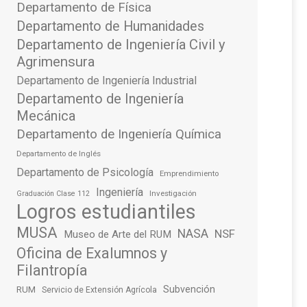
Departamento de Física
Departamento de Humanidades
Departamento de Ingeniería Civil y
Agrimensura
Departamento de Ingeniería Industrial
Departamento de Ingeniería
Mecánica
Departamento de Ingeniería Química
Departamento de Inglés
Departamento de Psicología
Emprendimiento
Ingeniería
Investigación
Graduación Clase 112
Logros estudiantiles
MUSA
NASA
NSF
Museo de Arte del RUM
Oficina de Exalumnos y
Filantropía
Subvención
RUM
Servicio de Extensión Agrícola