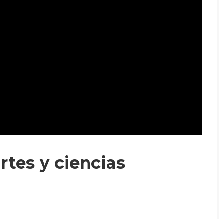
rtes y ciencias