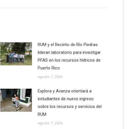
RUM y el Recinto de Río Piedras
lideran laboratorio para investigar
PFAS en los recursos hídricos de
Puerto Rico
agosto 7, 2026
Explora y Avanza orientará a
estudiantes de nuevo ingreso
sobre los recursos y servicios del
RUM
agosto 7, 2026