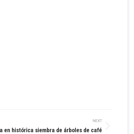
NEXT
a en histórica siembra de árboles de café