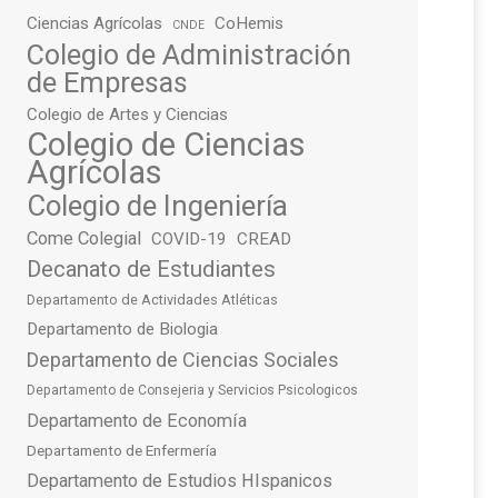
Ciencias Agrícolas
CoHemis
CNDE
Colegio de Administración
de Empresas
Colegio de Artes y Ciencias
Colegio de Ciencias
Agrícolas
Colegio de Ingeniería
Come Colegial
COVID-19
CREAD
Decanato de Estudiantes
Departamento de Actividades Atléticas
Departamento de Biologia
Departamento de Ciencias Sociales
Departamento de Consejeria y Servicios Psicologicos
Departamento de Economía
Departamento de Enfermería
Departamento de Estudios HIspanicos