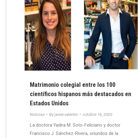
Matrimonio colegial entre los 100
científicos hispanos más destacados en
Estados Unidos
Noticias
By
javier.valentin
octubre 16, 2020
La doctora Yadira M. Soto-Feliciano y doctor
Francisco J. Sánchez-Rivera, oriundos de la